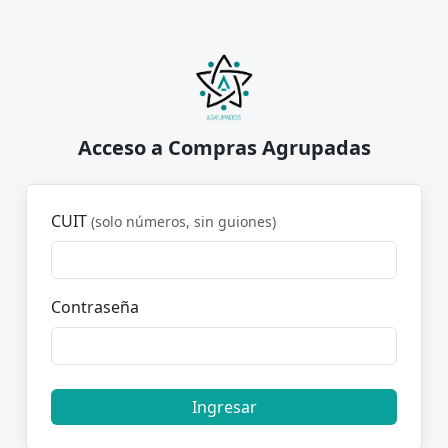
Acceso a Compras Agrupadas
CUIT
(solo números, sin guiones)
Contraseña
Ingresar