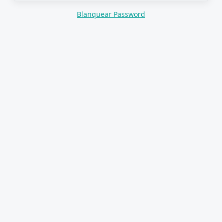
Blanquear Password