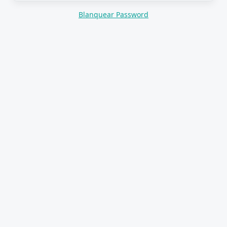
Blanquear Password