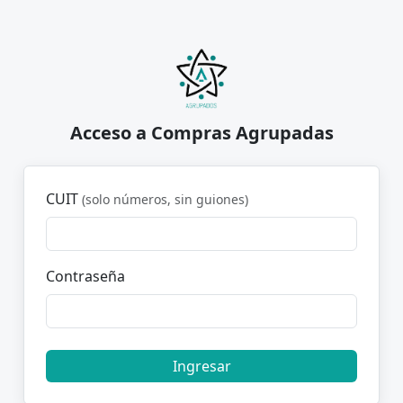
Acceso a Compras Agrupadas
CUIT
(solo números, sin guiones)
Contraseña
Ingresar