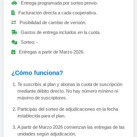
Entrega programada por sorteo previo.
Facturación directa a cada cooperativa.
Posibilidad de cambio de versión.
Gastos de entrega incluidos en la cuota.
Sorteo:
-
Entregas a partir de Marzo 2026.
¿Cómo funciona?
Te suscribís al plan y abonas la cuota de suscripción
mediante débito directo. No hay número mínimo ni
máximo de suscriptores.
Participás del sorteo de adjudicaciones en la fecha
establecida para el plan.
A partir de Marzo 2026 comienzan las entregas de las
unidades según adjudicación.