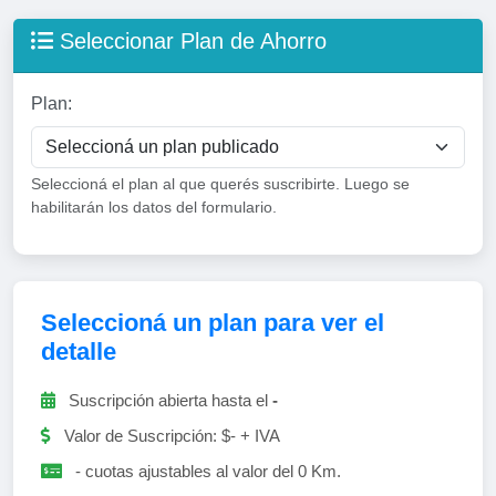
Seleccionar Plan de Ahorro
Plan:
Seleccioná el plan al que querés suscribirte. Luego se
habilitarán los datos del formulario.
Seleccioná un plan para ver el
detalle
Suscripción abierta hasta el
-
Valor de Suscripción: $
-
+ IVA
-
cuotas ajustables al valor del 0 Km.