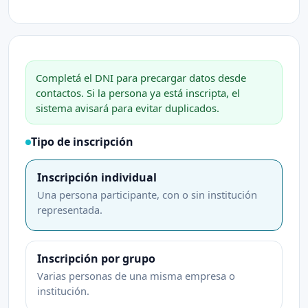
Completá el DNI para precargar datos desde
contactos. Si la persona ya está inscripta, el
sistema avisará para evitar duplicados.
Tipo de inscripción
Inscripción individual
Una persona participante, con o sin institución
representada.
Inscripción por grupo
Varias personas de una misma empresa o
institución.