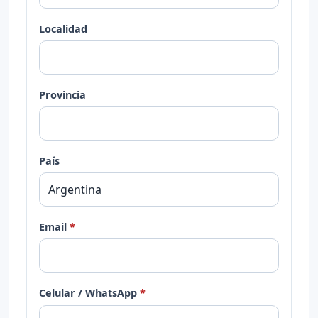
Localidad
Provincia
País
Email
Celular / WhatsApp