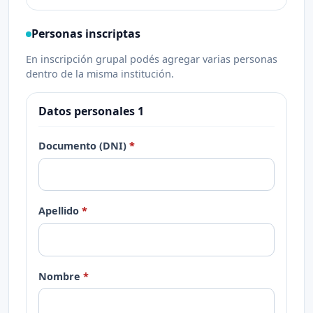
Personas inscriptas
En inscripción grupal podés agregar varias personas
dentro de la misma institución.
Datos personales
1
Documento (DNI)
Apellido
Nombre