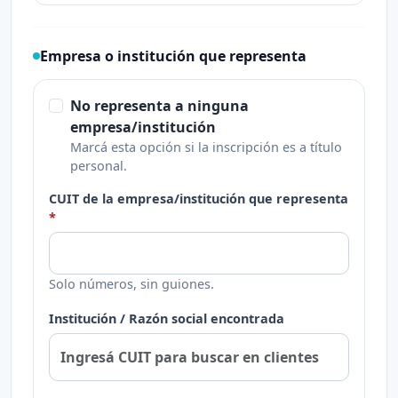
Empresa o institución que representa
No representa a ninguna
empresa/institución
Marcá esta opción si la inscripción es a título
personal.
CUIT de la empresa/institución que representa
Solo números, sin guiones.
Institución / Razón social encontrada