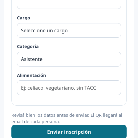
Cargo
Categoría
Alimentación
Revisá bien los datos antes de enviar. El QR llegará al
email de cada persona.
Enviar inscripción