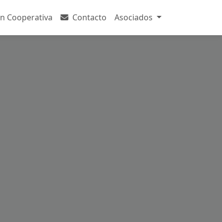
n Cooperativa
Contacto
Asociados