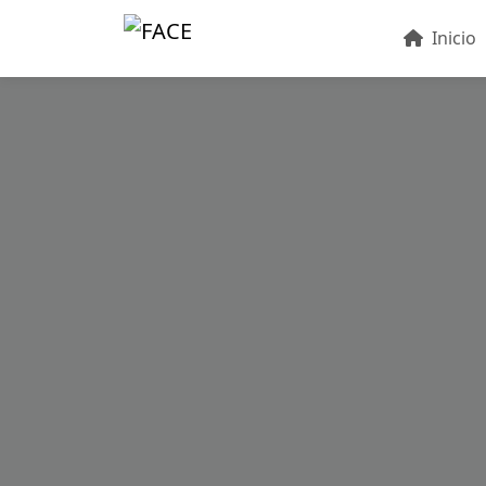
Inicio