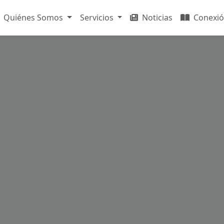
Quiénes Somos
Servicios
Noticias
Conexió