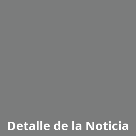
Detalle de la Noticia