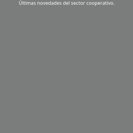
Últimas novedades del sector cooperativo.