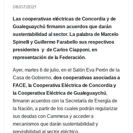
08/07/2021
Las cooperativas eléctricas de Concordia y de
Gualeguaychú firmaron acuerdos que darán
sustentabilidad al sector. La palabra de Marcelo
Spinelli y Guillermo Farabello sus respectivos
presidentes y de Carlos Ciapponi, en
representación de la Federación.
Ayer, martes 6 de julio, en el Salón Eva Perón de la
Casa de Gobierno,
dos cooperativas asociadas a
FACE, la Cooperativa Eléctrica de Concordia y
la Cooperativa Eléctrica de Gualeguaychú
,
firmaron acuerdos con la Secretaría de Energía de
la Nación, a partir de los cuales podrán regularizar
sus deudas con Cammesa y acceder a
mecanismos que darán sustentabilidad y
previsibilidad al sector eléctrico.