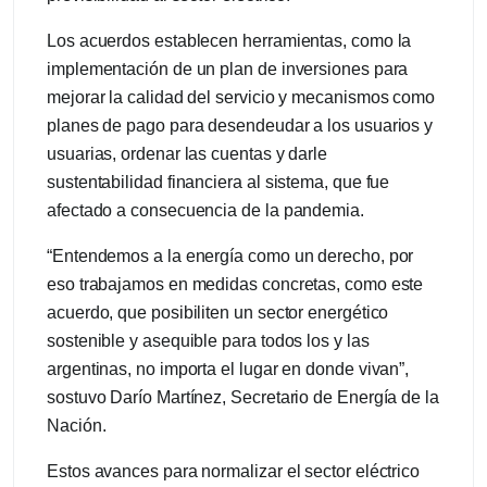
Los acuerdos establecen herramientas, como la
implementación de un plan de inversiones para
mejorar la calidad del servicio y mecanismos como
planes de pago para desendeudar a los usuarios y
usuarias, ordenar las cuentas y darle
sustentabilidad financiera al sistema, que fue
afectado a consecuencia de la pandemia.
“Entendemos a la energía como un derecho, por
eso trabajamos en medidas concretas, como este
acuerdo, que posibiliten un sector energético
sostenible y asequible para todos los y las
argentinas, no importa el lugar en donde vivan”,
sostuvo Darío Martínez, Secretario de Energía de la
Nación.
Estos avances para normalizar el sector eléctrico