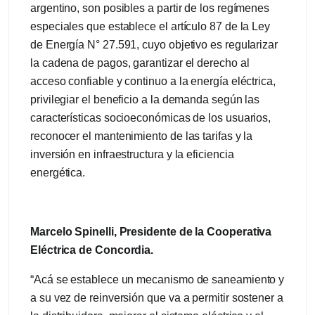
argentino, son posibles a partir de los regímenes
especiales que establece el artículo 87 de la Ley
de Energía N° 27.591, cuyo objetivo es regularizar
la cadena de pagos, garantizar el derecho al
acceso confiable y continuo a la energía eléctrica,
privilegiar el beneficio a la demanda según las
características socioeconómicas de los usuarios,
reconocer el mantenimiento de las tarifas y la
inversión en infraestructura y la eficiencia
energética.
Marcelo Spinelli, Presidente de la Cooperativa
Eléctrica de Concordia.
“Acá se establece un mecanismo de saneamiento y
a su vez de reinversión que va a permitir sostener a