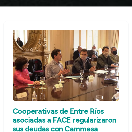
Cooperativas de Entre Ríos
asociadas a FACE regularizaron
sus deudas con Cammesa