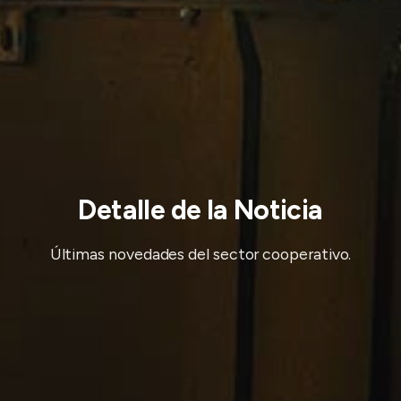
Detalle de la Noticia
Últimas novedades del sector cooperativo.