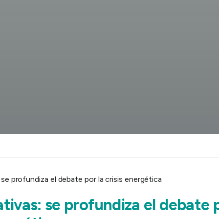
ivas: se profundiza el debate p