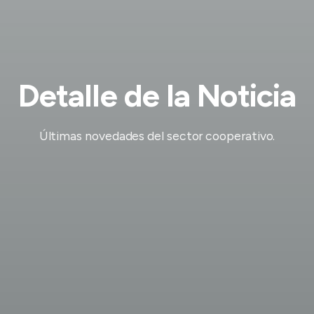
Detalle de la Noticia
Últimas novedades del sector cooperativo.