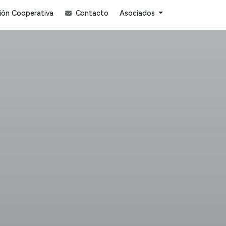
ón Cooperativa
Contacto
Asociados