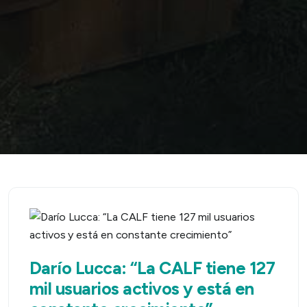
Darío Lucca: “La CALF tiene 127
mil usuarios activos y está en