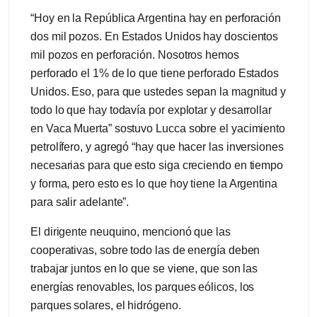
“Hoy en la República Argentina hay en perforación
dos mil pozos. En Estados Unidos hay doscientos
mil pozos en perforación. Nosotros hemos
perforado el 1% de lo que tiene perforado Estados
Unidos. Eso, para que ustedes sepan la magnitud y
todo lo que hay todavía por explotar y desarrollar
en Vaca Muerta” sostuvo Lucca sobre el yacimiento
petrolífero, y agregó “hay que hacer las inversiones
necesarias para que esto siga creciendo en tiempo
y forma, pero esto es lo que hoy tiene la Argentina
para salir adelante”.
El dirigente neuquino, mencionó que las
cooperativas, sobre todo las de energía deben
trabajar juntos en lo que se viene, que son las
energías renovables, los parques eólicos, los
parques solares, el hidrógeno.