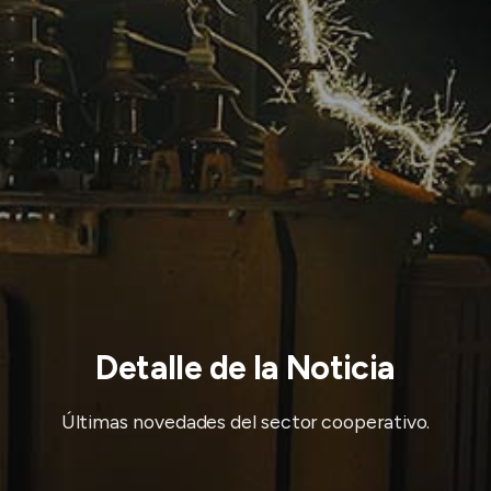
Detalle de la Noticia
Últimas novedades del sector cooperativo.