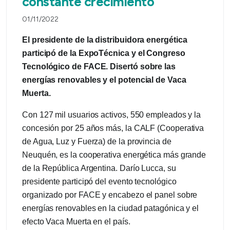
constante crecimiento”
01/11/2022
El presidente de la distribuidora energética
participó de la ExpoTécnica y el Congreso
Tecnológico de FACE. Disertó sobre las
energías renovables y el potencial de Vaca
Muerta.
Con 127 mil usuarios activos, 550 empleados y la
concesión por 25 años más, la CALF (Cooperativa
de Agua, Luz y Fuerza) de la provincia de
Neuquén, es la cooperativa energética más grande
de la República Argentina. Darío Lucca, su
presidente participó del evento tecnológico
organizado por FACE y encabezo el panel sobre
energías renovables en la ciudad patagónica y el
efecto Vaca Muerta en el país.