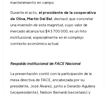
mantenimiento en campo.
Durante el acto,
el presidente de la cooperativa
de Oliva, Martín Del Bel
, destacó que concretar
una inversión de esta magnitud, cuyo valor de
mercado alcanza los $43.700.000, es un hito
institucional, especialmente en el complejo
contexto económico actual.
Respaldo institucional de FACE Nacional
La presentación contó con la participación de la
mesa directiva de FACE, encabezada por su
presidente, José Álvarez, junto a Gerardo Aguilera
(vicepresidente), Nelson Bernardi (secretario) y
Fabricio Uberti (tesorero).