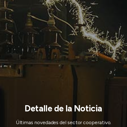
Detalle de la Noticia
Últimas novedades del sector cooperativo.