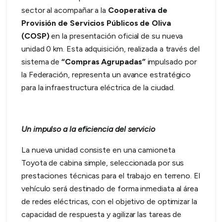
sector al acompañar a la
Cooperativa de
Provisión de Servicios Públicos de Oliva
(COSP)
en la presentación oficial de su nueva
unidad 0 km. Esta adquisición, realizada a través del
sistema de
“Compras Agrupadas”
impulsado por
la Federación, representa un avance estratégico
para la infraestructura eléctrica de la ciudad.
Un impulso a la eficiencia del servicio
La nueva unidad consiste en una camioneta
Toyota de cabina simple, seleccionada por sus
prestaciones técnicas para el trabajo en terreno. El
vehículo será destinado de forma inmediata al área
de redes eléctricas, con el objetivo de optimizar la
capacidad de respuesta y agilizar las tareas de