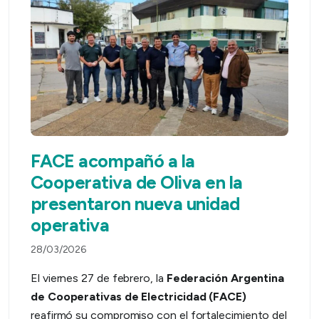
FACE acompañó a la
Cooperativa de Oliva en la
presentaron nueva unidad
operativa
28/03/2026
El viernes 27 de febrero, la
Federación Argentina
de Cooperativas de Electricidad (FACE)
reafirmó su compromiso con el fortalecimiento del