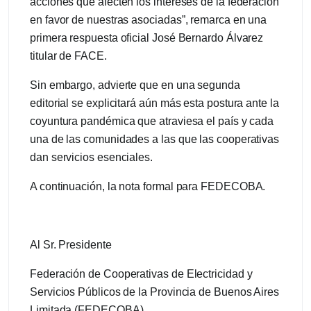
acciones que afecten los intereses de la federación
en favor de nuestras asociadas”, remarca en una
primera respuesta oficial José Bernardo Álvarez
titular de FACE.
Sin embargo, advierte que en una segunda
editorial se explicitará aún más esta postura ante la
coyuntura pandémica que atraviesa el país y cada
una de las comunidades a las que las cooperativas
dan servicios esenciales.
A continuación, la nota formal para FEDECOBA.
Al Sr. Presidente
Federación de Cooperativas de Electricidad y
Servicios Públicos de la Provincia de Buenos Aires
Limitada (FEDECOBA)