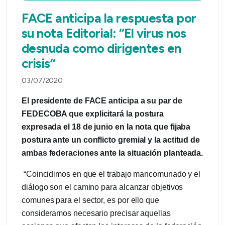
FACE anticipa la respuesta por
su nota Editorial: “El virus nos
desnuda como dirigentes en
crisis“
03/07/2020
El presidente de FACE anticipa a su par de
FEDECOBA que explicitará la postura
expresada el 18 de junio en la nota que fijaba
postura ante un conflicto gremial y la actitud de
ambas federaciones ante la situación planteada.
“Coincidimos en que el trabajo mancomunado y el
diálogo son el camino para alcanzar objetivos
comunes para el sector, es por ello que
consideramos necesario precisar aquellas