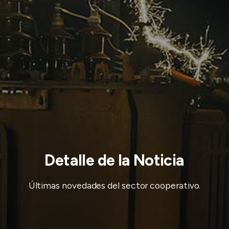
Detalle de la Noticia
Últimas novedades del sector cooperativo.