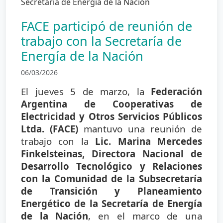
FACE participó de reunión de
trabajo con la Secretaría de
Energía de la Nación
06/03/2026
El jueves 5 de marzo, la
Federación
Argentina de Cooperativas de
Electricidad y Otros Servicios Públicos
Ltda. (FACE)
mantuvo una reunión de
trabajo con la
Lic. Marina Mercedes
Finkelsteinas, Directora Nacional de
Desarrollo Tecnológico y Relaciones
con la Comunidad de la Subsecretaría
de Transición y Planeamiento
Energético de la Secretaría de Energía
de la Nación
, en el marco de una