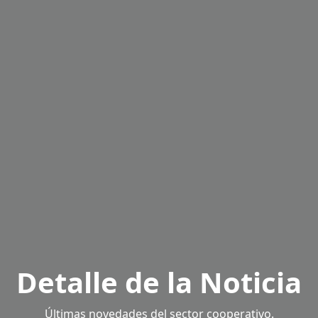
Detalle de la Noticia
Últimas novedades del sector cooperativo.