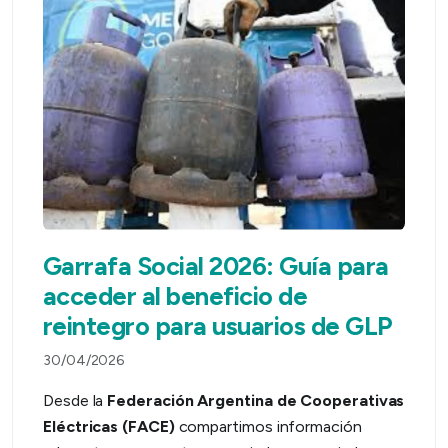
Garrafa Social 2026: Guía para
acceder al beneficio de
reintegro para usuarios de GLP
30/04/2026
Desde la
Federación Argentina de Cooperativas
Eléctricas (FACE)
compartimos información