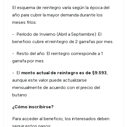
El esquema de reintegro varía según la época del
año para cubrir la mayor demanda durante los
meses fríos:
- Período de Invierno (Abril a Septiembre): El
beneficio cubre el reintegro de 2 garrafas por mes.
- Resto del año: El reintegro corresponde a 1
garrafa por mes
- El
monto actual de reintegro es de $9.593
,
aunque este valor puede actualizarse
mensualmente de acuerdo con el precio del
butano
¿Cómo inscribirse?
Para acceder al beneficio, los interesados deben
seguir estos pasos: