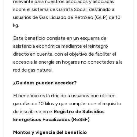
relevante para nuestros asociados y asociadas
sobre el sistema de Garrafa Social, destinado a
usuarios de Gas Licuado de Petróleo (GLP) de 10
kg.
Este beneficio consiste en un esquema de
asistencia económica mediante el reintegro
directo en cuenta, con el objetivo de facilitar el
acceso a la energía en hogares no conectados a la
red de gas natural.
¿Quiénes pueden acceder?
El beneficio está dirigido a usuarios que utilicen
garrafas de 10 kilos y que cumplan con el requisito
de inscribirse en el
Registro de Subsidios
Energéticos Focalizados (ReSEF)
.
Montos y vigencia del beneficio