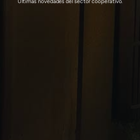
Últimas novedades del sector cooperativo.