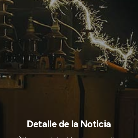
Detalle de la Noticia