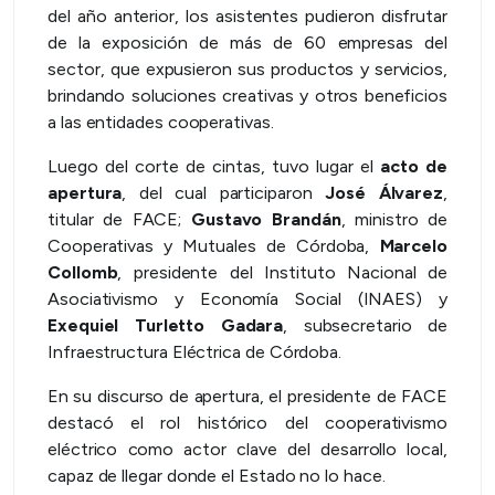
del año anterior, los asistentes pudieron disfrutar
de la exposición de más de 60 empresas del
sector, que expusieron sus productos y servicios,
brindando soluciones creativas y otros beneficios
a las entidades cooperativas.
Luego del corte de cintas, tuvo lugar el
acto de
apertura
, del cual participaron
José Álvarez
,
titular de FACE;
Gustavo Brandán
, ministro de
Cooperativas y Mutuales de Córdoba,
Marcelo
Collomb
, presidente del Instituto Nacional de
Asociativismo y Economía Social (INAES) y
Exequiel Turletto Gadara
, subsecretario de
Infraestructura Eléctrica de Córdoba.
En su discurso de apertura, el presidente de FACE
destacó el rol histórico del cooperativismo
eléctrico como actor clave del desarrollo local,
capaz de llegar donde el Estado no lo hace.