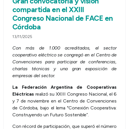
Gran convocatoria y visión
compartida en el XXIII
Congreso Nacional de FACE en
Córdoba
13/11/2025
Con más de 1.000 acreditados, el sector
cooperativo eléctrico se congregó en el Centro de
Convenciones para participar de conferencias,
charlas técnicas y una gran exposición de
empresas del sector.
La Federación Argentina de Cooperativas
Eléctricas
realizó su XXIII Congreso Nacional, el 6
y 7 de noviembre en el Centro de Convenciones
de Córdoba, bajo el lema "Conexión Cooperativa:
Construyendo un Futuro Sostenible”.
Con récord de participación, que superó el número