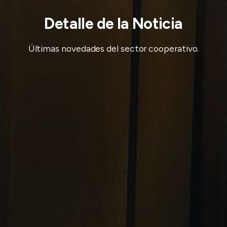
Detalle de la Noticia
Últimas novedades del sector cooperativo.