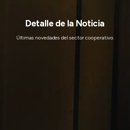
Detalle de la Noticia
Últimas novedades del sector cooperativo.