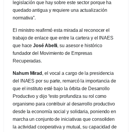
legislación que hay sobre este sector porque ha
quedado antigua y requiere una actualización
normativa”.
El ministro reafirmó esta mirada al reconocer el
trabajo de enlace que entre la cartera y el INAES
que hace
José Abelli
, su asesor e histórico
fundador del Movimiento de Empresas
Recuperadas.
Nahum Mirad
, el vocal a cargo de la presidencia
del INAES por su parte, remarcó la importancia de
que el instituto esté bajo la órbita de Desarrollo
Productivo y dijo “esto profundiza su rol como
organismo para contribuir al desarrollo productivo
desde la economía social y solidaria, poniendo en
marcha un conjunto de iniciativas que consoliden
la actividad cooperativa y mutual, su capacidad de