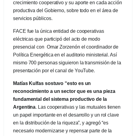
crecimiento cooperativo y su aporte en cada acción
productiva del Gobierno, sobre todo en el área de
servicios públicos.
FACE fue la única entidad de cooperativas
eléctricas que participó del acto de modo
presencial con Omar Zorzenón el coordinador de
Política Energética en el auditorio ministerial. Así
mismo 700 personas siguieron la transmisión de la
presentación por el canal de YouTube.
Matías Kulfas sostuvo “esto es un
reconocimiento a un sector que es una pieza
fundamental del sistema productivo de la
Argentina
. Las cooperativas y las mutuales tienen
un papel importante en el desarrollo y un rol clave
en la distribución de la riqueza”, y agregó “es
necesario modernizarse y repensar parte de la