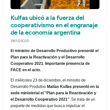
Kulfas ubicó a la fuerza del
cooperativismo en el engranaje
de la economía argentina
28/12/2020
El
ministro de Desarrollo Productivo presentó el
Plan para la Reactivación y el Desarrollo
Cooperativo 2021. Importante presencia de
FACE en el acto.
El miércoles 23 de diciembre, el ministro de
Desarrollo Produtivo
Matías Kulfas presentó en la
sede ministerial el “Plan para la Reactivación y
el Desarrollo Cooperativo 2021”
. Se trata de un
paquete de medidas que busca impulsar el