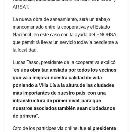
ARSAT.
La nueva obra de saneamiento, será un trabajo
mancomunado entre la cooperativa y el Estado
Nacional, en este caso con la ayuda del ENOHSA,
que permitirá llevar un servicio todavía pendiente a
la localidad.
Lucas Tasso, presidente de la cooperativa explicó
“
es una obra tan ansiada por todos los vecinos
que va a mejorar nuestra calidad de vida
poniendo a Villa Lía a la altura de las ciudades
más importantes de nuestro país
,
con una
infraestructura de primer nivel, para que
nuestros asociados también sean ciudadanos
de primera
”.
Otro de los partícipes vía online, fue
el
presidente