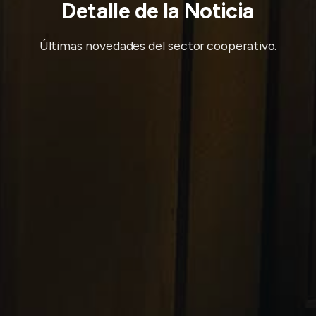
Detalle de la Noticia
Últimas novedades del sector cooperativo.