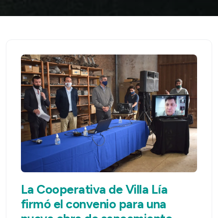
La Cooperativa de Villa Lía
firmó el convenio para una