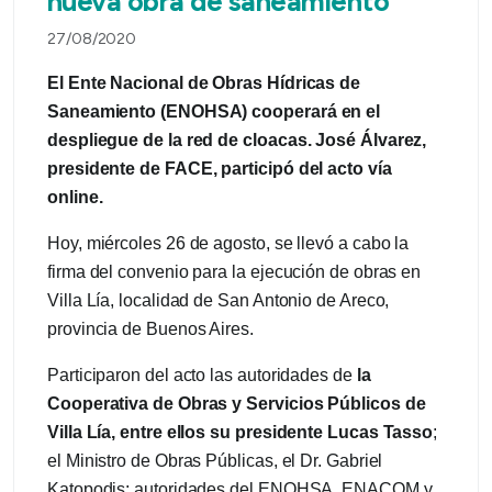
nueva obra de saneamiento
27/08/2020
El Ente Nacional de Obras Hídricas de
Saneamiento (ENOHSA) cooperará en el
despliegue de la red de cloacas. José Álvarez,
presidente de FACE, participó del acto vía
online.
Hoy, miércoles 26 de agosto, se llevó a cabo la
firma del convenio para la ejecución de obras en
Villa Lía, localidad de San Antonio de Areco,
provincia de Buenos Aires.
Participaron del acto las autoridades de
la
Cooperativa de Obras y Servicios Públicos de
Villa Lía, entre ellos su presidente Lucas Tasso
;
el Ministro de Obras Públicas, el Dr. Gabriel
Katopodis; autoridades del ENOHSA, ENACOM y