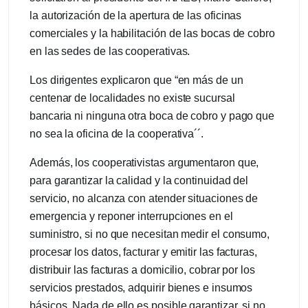
la autorización de la apertura de las oficinas
comerciales y la habilitación de las bocas de cobro
en las sedes de las cooperativas.
Los dirigentes explicaron que “en más de un
centenar de localidades no existe sucursal
bancaria ni ninguna otra boca de cobro y pago que
no sea la oficina de la cooperativa´´.
Además, los cooperativistas argumentaron que,
para garantizar la calidad y la continuidad del
servicio, no alcanza con atender situaciones de
emergencia y reponer interrupciones en el
suministro, si no que necesitan medir el consumo,
procesar los datos, facturar y emitir las facturas,
distribuir las facturas a domicilio, cobrar por los
servicios prestados, adquirir bienes e insumos
básicos. Nada de ello es posible garantizar, si no