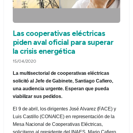
Las cooperativas eléctricas
piden aval oficial para superar
la crisis energética
15/04/2020
La multisectorial de cooperativas eléctricas
solicitó al Jefe de Gabinete, Santiago Cafiero,
una audiencia urgente. Esperan que pueda
viabilizar sus pedidos.
El 9 de abril, los dirigentes José Alvarez (FACE) y
Luis Castillo (CONAICE) en representación de la
Mesa Nacional de Cooperativas Eléctricas,
solicitaron al presidente del INAES, Mario Cafiero,