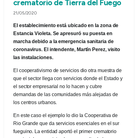
crematorio de Tierra del Fuego
21/05/2020
El establecimiento está ubicado en la zona de
Estancia Violeta. Se apresuró su puesta en
marcha debido a la emergencia sanitaria de
coronavirus. El intendente, Martín Perez, visito
las instalaciones.
El cooperativismo de servicios dio otra muestra de
que el sector llega con servicios donde el Estado y
el sector empresarial no lo hacen y cubre
demandas de las comunidades más alejadas de
los centros urbanos.
En este caso el ejemplo lo dio la Cooperativa de
Rio Grande que da servicios esenciales en el sur
fueguino. La entidad aportó el primer crematorio