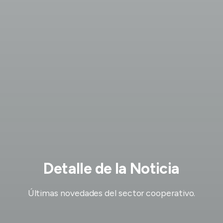
Detalle de la Noticia
Últimas novedades del sector cooperativo.