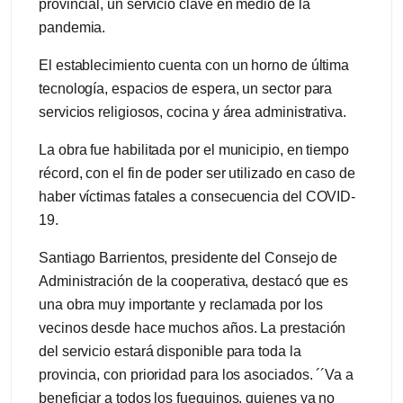
provincial, un servicio clave en medio de la
pandemia.
El establecimiento cuenta con un horno de última
tecnología, espacios de espera, un sector para
servicios religiosos, cocina y área administrativa.
La obra fue habilitada por el municipio, en tiempo
récord, con el fin de poder ser utilizado en caso de
haber víctimas fatales a consecuencia del COVID-
19.
Santiago Barrientos, presidente del Consejo de
Administración de la cooperativa, destacó que es
una obra muy importante y reclamada por los
vecinos desde hace muchos años. La prestación
del servicio estará disponible para toda la
provincia, con prioridad para los asociados. ´´Va a
beneficiar a todos los fueguinos, quienes ya no