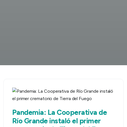
Pandemia: La Cooperativa de
Río Grande instaló el primer