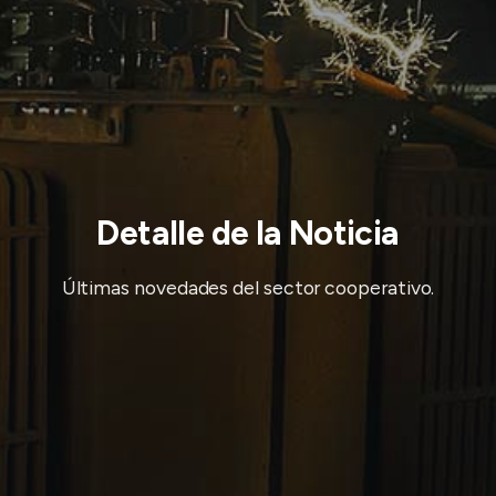
Detalle de la Noticia
Últimas novedades del sector cooperativo.