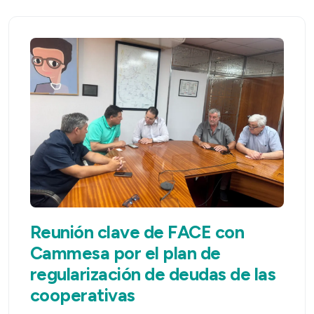
Reunión clave de FACE con
Cammesa por el plan de
regularización de deudas de las
cooperativas