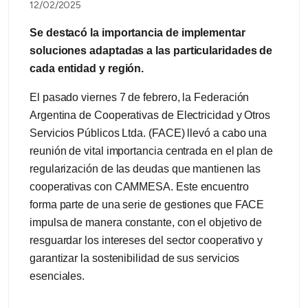
12/02/2025
Se destacó la importancia de implementar
soluciones adaptadas a las particularidades de
cada entidad y región.
El pasado viernes 7 de febrero, la Federación
Argentina de Cooperativas de Electricidad y Otros
Servicios Públicos Ltda. (FACE) llevó a cabo una
reunión de vital importancia centrada en el plan de
regularización de las deudas que mantienen las
cooperativas con CAMMESA. Este encuentro
forma parte de una serie de gestiones que FACE
impulsa de manera constante, con el objetivo de
resguardar los intereses del sector cooperativo y
garantizar la sostenibilidad de sus servicios
esenciales.