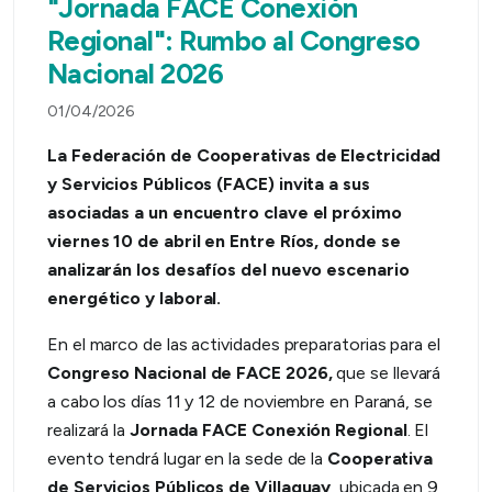
"Jornada FACE Conexión
Regional": Rumbo al Congreso
Nacional 2026
01/04/2026
La Federación de Cooperativas de Electricidad
y Servicios Públicos (FACE) invita a sus
asociadas a un encuentro clave el próximo
viernes 10 de abril en Entre Ríos, donde se
analizarán los desafíos del nuevo escenario
energético y laboral.
En el marco de las actividades preparatorias para el
Congreso Nacional de FACE 2026,
que se llevará
a cabo los días 11 y 12 de noviembre en Paraná, se
realizará la
Jornada FACE Conexión Regional
. El
evento tendrá lugar en la sede de la
Cooperativa
de Servicios Públicos de Villaguay
, ubicada en 9