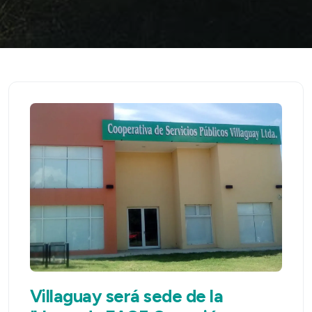
Villaguay será sede de la