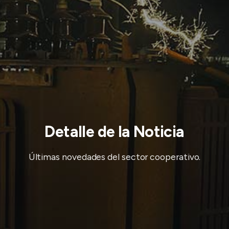
Detalle de la Noticia
Últimas novedades del sector cooperativo.