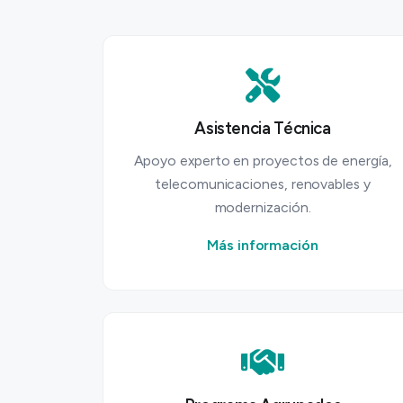
Asistencia Técnica
Apoyo experto en proyectos de energía,
telecomunicaciones, renovables y
modernización.
Más información