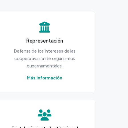
Representación
Defensa de los intereses de las
cooperativas ante organismos
gubernamentales.
Más información