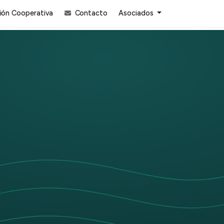
ón Cooperativa
Contacto
Asociados