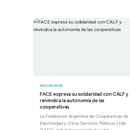
06/08/2026
FACE expresa su solidaridad con CALF y
reivindica la autonomía de las
cooperativas
La Federación Argentina de Cooperativas de
Electricidad y Otros Servicios Públicos Ltda.