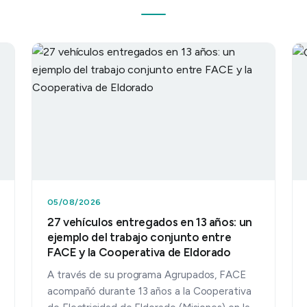
05/08/2026
27 vehículos entregados en 13 años: un
ejemplo del trabajo conjunto entre
FACE y la Cooperativa de Eldorado
A través de su programa Agrupados, FACE
acompañó durante 13 años a la Cooperativa