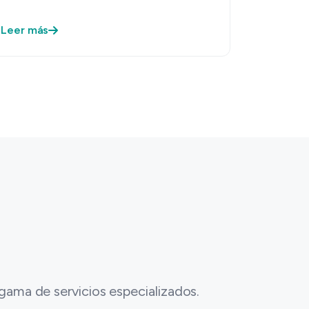
Leer más
 gama de servicios especializados.