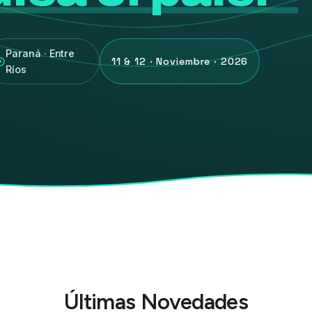
Paraná · Entre
11 & 12 · Noviembre · 2026
Ríos
Últimas Novedades