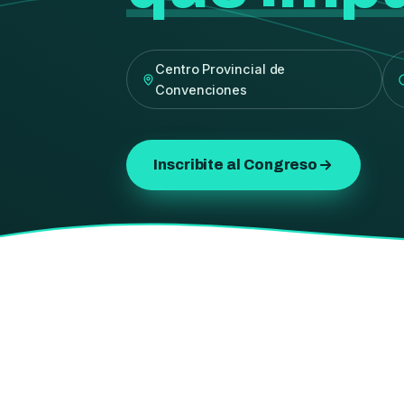
Centro Provincial de
Convenciones
Inscribite al Congreso