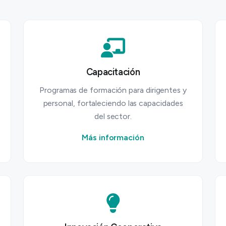
Capacitación
Programas de formación para dirigentes y
personal, fortaleciendo las capacidades
del sector.
Más información