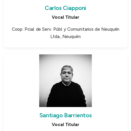
Carlos Ciapponi
Vocal Titular
Coop. Pcial. de Serv. Públ. y Comunitarios de Neuquén
Ltda., Neuquén
Santiago Barrientos
Vocal Titular