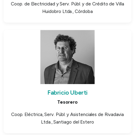
Coop. de Electricidad y Serv. Públ. y de Crédito de Villa
Huidobro Ltda., Córdoba
Fabricio Uberti
Tesorero
Coop. Eléctrica, Serv. Públ. y Asistenciales de Rivadavia
Ltda., Santiago del Estero