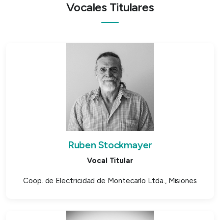
Vocales Titulares
Ruben Stockmayer
Vocal Titular
Coop. de Electricidad de Montecarlo Ltda., Misiones