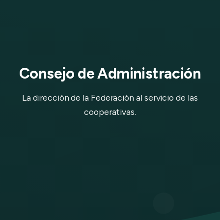
Consejo de Administración
La dirección de la Federación al servicio de las
cooperativas.