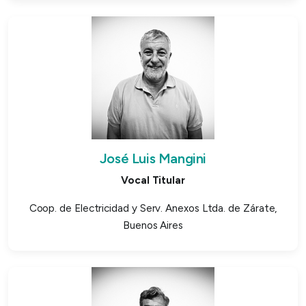
José Luis Mangini
Vocal Titular
Coop. de Electricidad y Serv. Anexos Ltda. de Zárate,
Buenos Aires