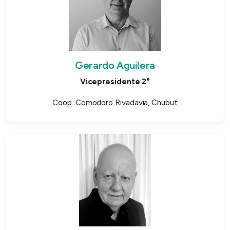
Gerardo Aguilera
Vicepresidente 2°
Coop. Comodoro Rivadavia, Chubut