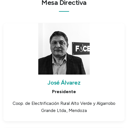
Mesa Directiva
José Álvarez
Presidente
Coop. de Electrificación Rural Alto Verde y Algarrobo
Grande Ltda., Mendoza