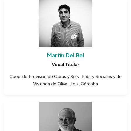
Martín Del Bel
Vocal Titular
Coop. de Provisión de Obras y Serv. Públ. y Sociales y de
Vivienda de Oliva Ltda., Córdoba