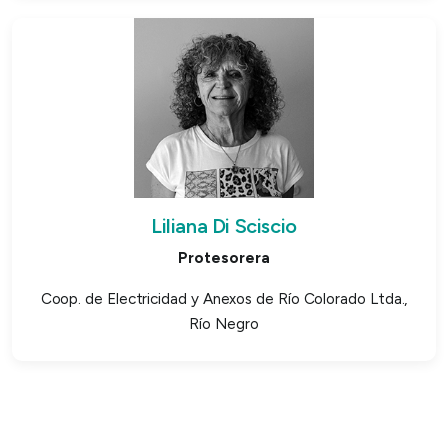
Liliana Di Sciscio
Protesorera
Coop. de Electricidad y Anexos de Río Colorado Ltda.,
Río Negro