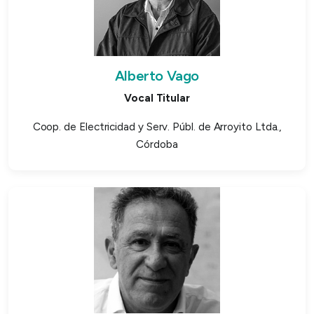
Alberto Vago
Vocal Titular
Coop. de Electricidad y Serv. Públ. de Arroyito Ltda.,
Córdoba