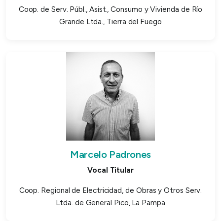
Coop. de Serv. Públ., Asist., Consumo y Vivienda de Río
Grande Ltda., Tierra del Fuego
Marcelo Padrones
Vocal Titular
Coop. Regional de Electricidad, de Obras y Otros Serv.
Ltda. de General Pico, La Pampa