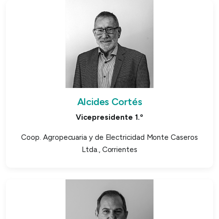
Alcides Cortés
Vicepresidente 1.º
Coop. Agropecuaria y de Electricidad Monte Caseros
Ltda., Corrientes