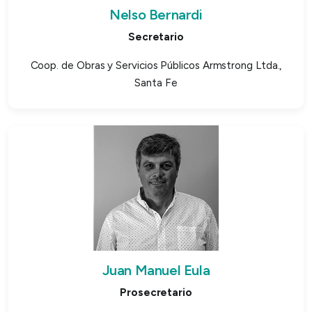
Nelso Bernardi
Secretario
Coop. de Obras y Servicios Públicos Armstrong Ltda.,
Santa Fe
Juan Manuel Eula
Prosecretario