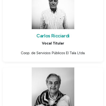
Carlos Ricciardi
Vocal Titular
Coop. de Servicios Públicos El Tala Ltda.