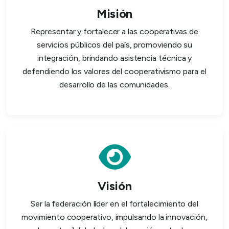
Misión
Representar y fortalecer a las cooperativas de
servicios públicos del país, promoviendo su
integración, brindando asistencia técnica y
defendiendo los valores del cooperativismo para el
desarrollo de las comunidades.
Visión
Ser la federación líder en el fortalecimiento del
movimiento cooperativo, impulsando la innovación,