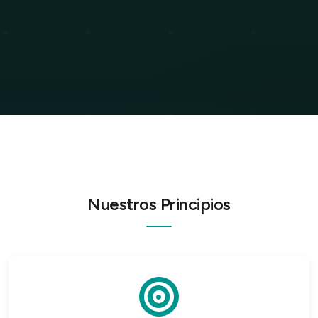
Nuestros Principios