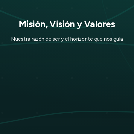
Misión, Visión y Valores
Nuestra razón de ser y el horizonte que nos guía