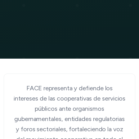
FACE representa y defiende los
intereses de las cooperativas de servicios
públicos ante organismos
gubernamentales, entidades regulatorias
y foros sectoriales, fortaleciendo la voz