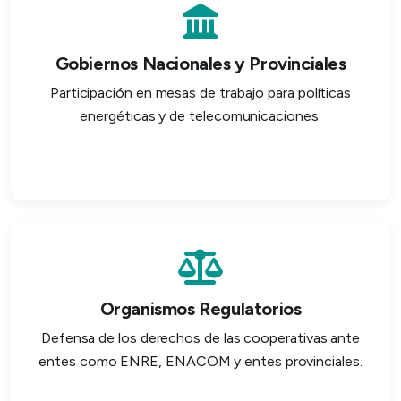
Gobiernos Nacionales y Provinciales
Participación en mesas de trabajo para políticas
energéticas y de telecomunicaciones.
Organismos Regulatorios
Defensa de los derechos de las cooperativas ante
entes como ENRE, ENACOM y entes provinciales.