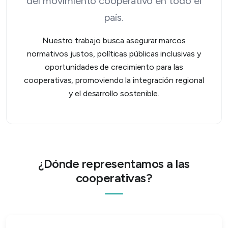
del movimiento cooperativo en todo el
país.
Nuestro trabajo busca asegurar marcos
normativos justos, políticas públicas inclusivas y
oportunidades de crecimiento para las
cooperativas, promoviendo la integración regional
y el desarrollo sostenible.
¿Dónde representamos a las
cooperativas?