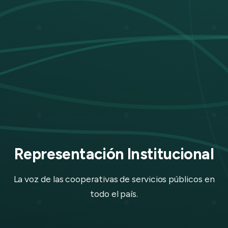
Representación Institucional
La voz de las cooperativas de servicios públicos en
todo el país.