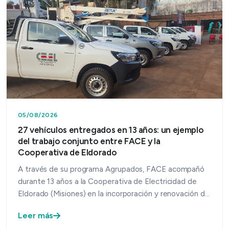
05/08/2026
27 vehículos entregados en 13 años: un ejemplo
del trabajo conjunto entre FACE y la
Cooperativa de Eldorado
A través de su programa Agrupados, FACE acompañó
durante 13 años a la Cooperativa de Electricidad de
Eldorado (Misiones) en la incorporación y renovación de
su…
Leer más