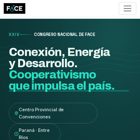
XXIV
CONGRESO NACIONAL DE FACE
Conexión, Energía
y Desarrollo.
Cooperativismo
que impulsa el país.
Centro Provincial de
Convenciones
Paraná · Entre
Ríos