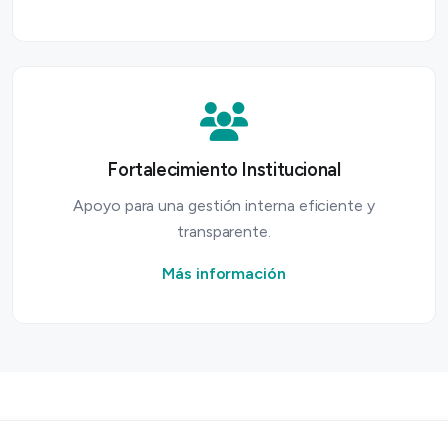
Fortalecimiento Institucional
Apoyo para una gestión interna eficiente y
transparente.
Más información