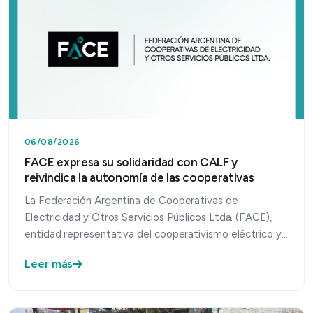
06/08/2026
FACE expresa su solidaridad con CALF y
reivindica la autonomía de las cooperativas
La Federación Argentina de Cooperativas de
Electricidad y Otros Servicios Públicos Ltda. (FACE),
entidad representativa del cooperativismo eléctrico y
de servic…
Leer más