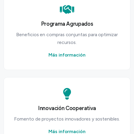
Programa Agrupados
Beneficios en compras conjuntas para optimizar
recursos.
Más información
Innovación Cooperativa
Fomento de proyectos innovadores y sostenibles.
Más información