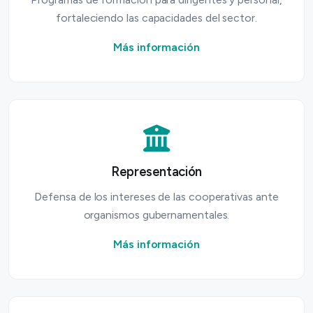
fortaleciendo las capacidades del sector.
Más información
Representación
Defensa de los intereses de las cooperativas ante
organismos gubernamentales.
Más información