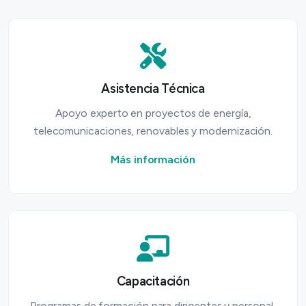
Asistencia Técnica
Apoyo experto en proyectos de energía,
telecomunicaciones, renovables y modernización.
Más información
Capacitación
Programas de formación para dirigentes y personal,