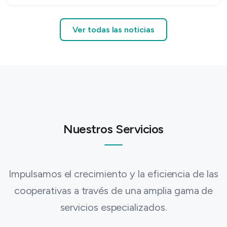
Ver todas las noticias
Nuestros Servicios
Impulsamos el crecimiento y la eficiencia de las
cooperativas a través de una amplia gama de
servicios especializados.