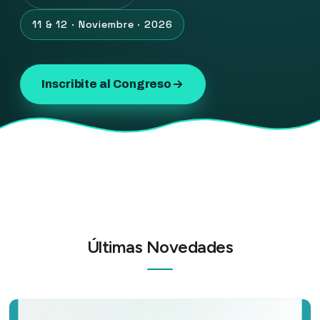
11 & 12 · Noviembre · 2026
Inscribite al Congreso
Últimas Novedades