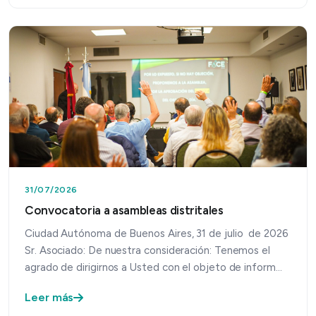
31/07/2026
Convocatoria a asambleas distritales
Ciudad Autónoma de Buenos Aires, 31 de julio de 2026
Sr. Asociado: De nuestra consideración: Tenemos el
agrado de dirigirnos a Usted con el objeto de inform…
Leer más