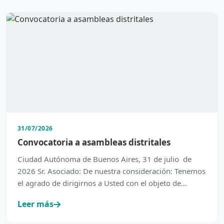
31/07/2026
Convocatoria a asambleas distritales
Ciudad Autónoma de Buenos Aires, 31 de julio de
2026 Sr. Asociado: De nuestra consideración: Tenemos
el agrado de dirigirnos a Usted con el objeto de
inform…
Leer más