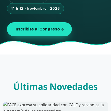
11 & 12 · Noviembre · 2026
Inscribite al Congreso
Últimas Novedades