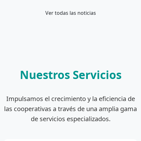
Ver todas las noticias
Nuestros Servicios
Impulsamos el crecimiento y la eficiencia de
las cooperativas a través de una amplia gama
de servicios especializados.