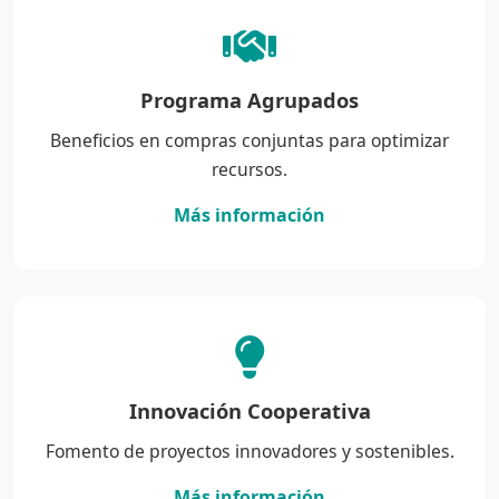
Programa Agrupados
Beneficios en compras conjuntas para optimizar
recursos.
Más información
Innovación Cooperativa
Fomento de proyectos innovadores y sostenibles.
Más información