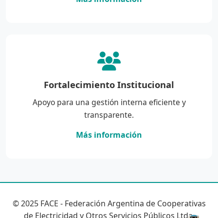
Fortalecimiento Institucional
Apoyo para una gestión interna eficiente y
transparente.
Más información
© 2025 FACE - Federación Argentina de Cooperativas
de Electricidad y Otros Servicios Públicos Ltda.