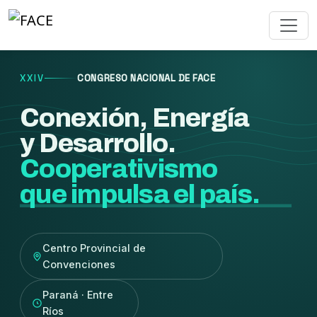
XXIV
CONGRESO NACIONAL DE FACE
Conexión, Energía
y Desarrollo.
Cooperativismo
que impulsa el país.
Centro Provincial de
Convenciones
Paraná · Entre
Ríos