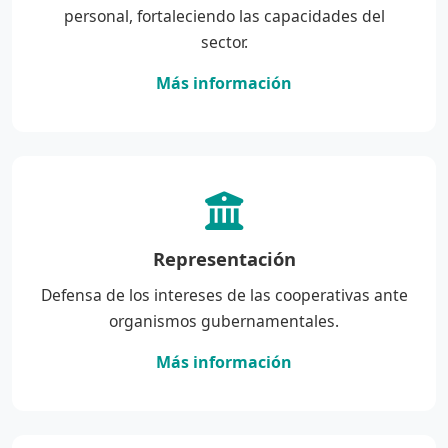
personal, fortaleciendo las capacidades del
sector.
Más información
Representación
Defensa de los intereses de las cooperativas ante
organismos gubernamentales.
Más información