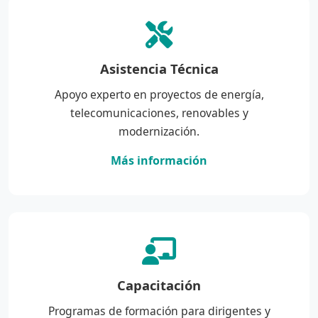
Asistencia Técnica
Apoyo experto en proyectos de energía,
telecomunicaciones, renovables y
modernización.
Más información
Capacitación
Programas de formación para dirigentes y