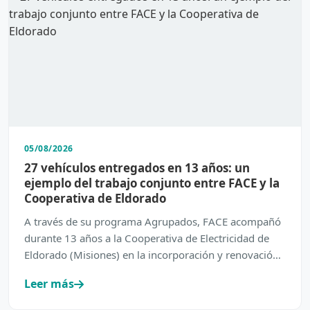
05/08/2026
27 vehículos entregados en 13 años: un
ejemplo del trabajo conjunto entre FACE y la
Cooperativa de Eldorado
A través de su programa Agrupados, FACE acompañó
durante 13 años a la Cooperativa de Electricidad de
Eldorado (Misiones) en la incorporación y renovación
de su…
Leer más