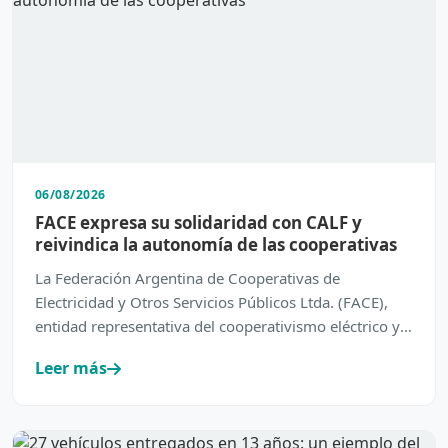
06/08/2026
FACE expresa su solidaridad con CALF y
reivindica la autonomía de las cooperativas
La Federación Argentina de Cooperativas de
Electricidad y Otros Servicios Públicos Ltda. (FACE),
entidad representativa del cooperativismo eléctrico y
de servic…
Leer más