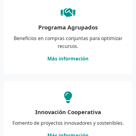
Programa Agrupados
Beneficios en compras conjuntas para optimizar
recursos.
Más información
Innovación Cooperativa
Fomento de proyectos innovadores y sostenibles.
Más información