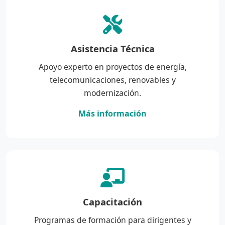
Asistencia Técnica
Apoyo experto en proyectos de energía,
telecomunicaciones, renovables y
modernización.
Más información
Capacitación
Programas de formación para dirigentes y