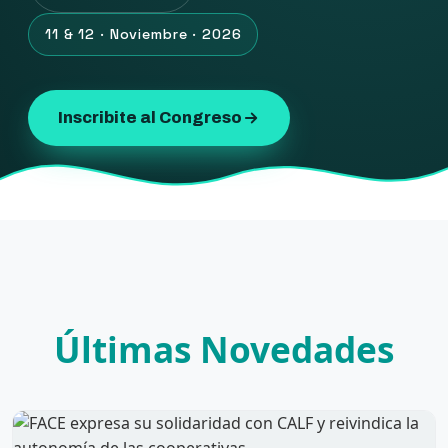
11 & 12 · Noviembre · 2026
Inscribite al Congreso
Últimas Novedades