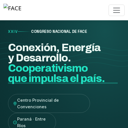
XXIV
CONGRESO NACIONAL DE FACE
Conexión, Energía
y Desarrollo.
Cooperativismo
que impulsa el país.
Centro Provincial de
Convenciones
Paraná · Entre
Ríos