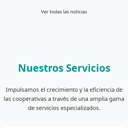
Ver todas las noticias
Nuestros Servicios
Impulsamos el crecimiento y la eficiencia de
las cooperativas a través de una amplia gama
de servicios especializados.