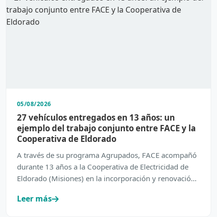
05/08/2026
27 vehículos entregados en 13 años: un
ejemplo del trabajo conjunto entre FACE y la
Cooperativa de Eldorado
A través de su programa Agrupados, FACE acompañó
durante 13 años a la Cooperativa de Electricidad de
Eldorado (Misiones) en la incorporación y renovación
de su…
Leer más