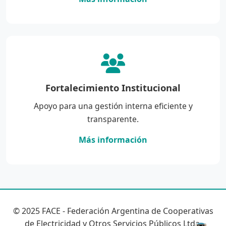
Fortalecimiento Institucional
Apoyo para una gestión interna eficiente y
transparente.
Más información
© 2025 FACE - Federación Argentina de Cooperativas
de Electricidad y Otros Servicios Públicos Ltda.