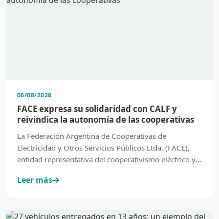
06/08/2026
FACE expresa su solidaridad con CALF y
reivindica la autonomía de las cooperativas
La Federación Argentina de Cooperativas de
Electricidad y Otros Servicios Públicos Ltda. (FACE),
entidad representativa del cooperativismo eléctrico y
de servic…
Leer más