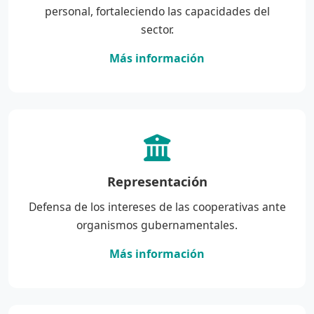
personal, fortaleciendo las capacidades del
sector.
Más información
Representación
Defensa de los intereses de las cooperativas ante
organismos gubernamentales.
Más información