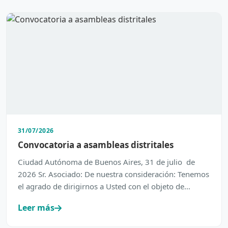
31/07/2026
Convocatoria a asambleas distritales
Ciudad Autónoma de Buenos Aires, 31 de julio de
2026 Sr. Asociado: De nuestra consideración: Tenemos
el agrado de dirigirnos a Usted con el objeto de
inform…
Leer más