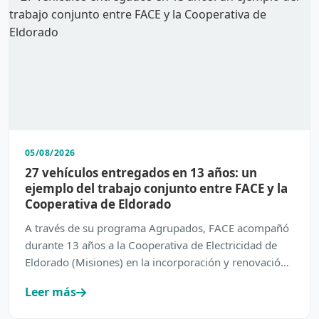
05/08/2026
27 vehículos entregados en 13 años: un
ejemplo del trabajo conjunto entre FACE y la
Cooperativa de Eldorado
A través de su programa Agrupados, FACE acompañó
durante 13 años a la Cooperativa de Electricidad de
Eldorado (Misiones) en la incorporación y renovación
de su…
Leer más