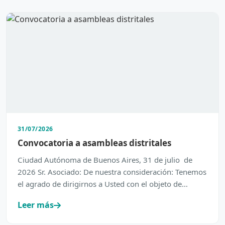
31/07/2026
Convocatoria a asambleas distritales
Ciudad Autónoma de Buenos Aires, 31 de julio de
2026 Sr. Asociado: De nuestra consideración: Tenemos
el agrado de dirigirnos a Usted con el objeto de
inform…
Leer más