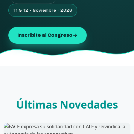
11 & 12 · Noviembre · 2026
Inscribite al Congreso
Últimas Novedades