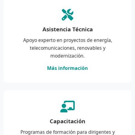
Asistencia Técnica
Apoyo experto en proyectos de energía,
telecomunicaciones, renovables y
modernización.
Más información
Capacitación
Programas de formación para dirigentes y