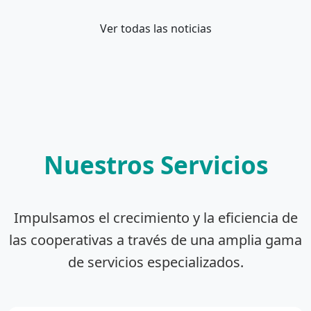
Ver todas las noticias
Nuestros Servicios
Impulsamos el crecimiento y la eficiencia de
las cooperativas a través de una amplia gama
de servicios especializados.