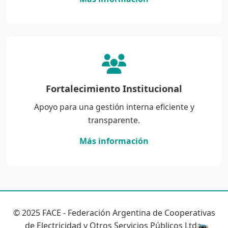
Fortalecimiento Institucional
Apoyo para una gestión interna eficiente y
transparente.
Más información
© 2025 FACE - Federación Argentina de Cooperativas
de Electricidad y Otros Servicios Públicos Ltda.