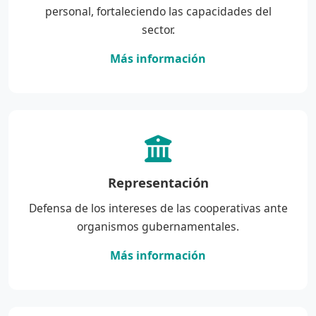
personal, fortaleciendo las capacidades del
sector.
Más información
Representación
Defensa de los intereses de las cooperativas ante
organismos gubernamentales.
Más información