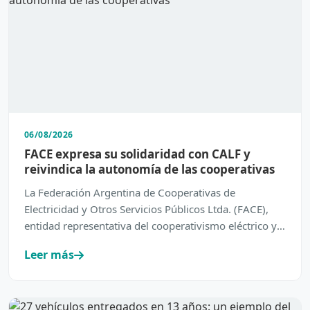
06/08/2026
FACE expresa su solidaridad con CALF y
reivindica la autonomía de las cooperativas
La Federación Argentina de Cooperativas de
Electricidad y Otros Servicios Públicos Ltda. (FACE),
entidad representativa del cooperativismo eléctrico y
de servic…
Leer más