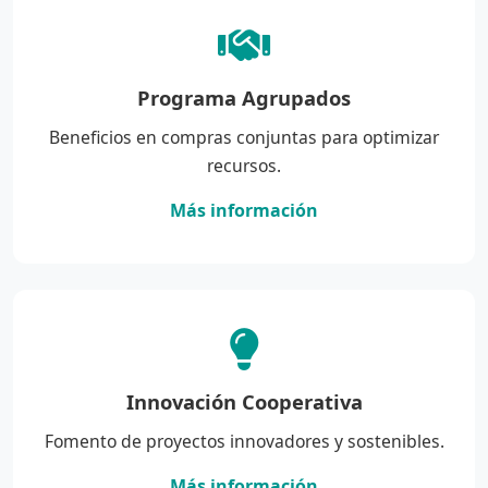
Programa Agrupados
Beneficios en compras conjuntas para optimizar
recursos.
Más información
Innovación Cooperativa
Fomento de proyectos innovadores y sostenibles.
Más información