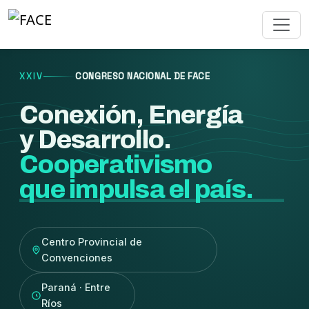
XXIV
CONGRESO NACIONAL DE FACE
Conexión, Energía
y Desarrollo.
Cooperativismo
que impulsa el país.
Centro Provincial de
Convenciones
Paraná · Entre
Ríos