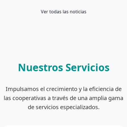
Ver todas las noticias
Nuestros Servicios
Impulsamos el crecimiento y la eficiencia de
las cooperativas a través de una amplia gama
de servicios especializados.