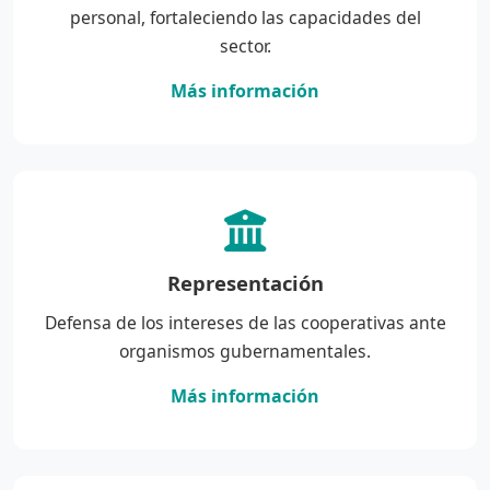
personal, fortaleciendo las capacidades del
sector.
Más información
Representación
Defensa de los intereses de las cooperativas ante
organismos gubernamentales.
Más información