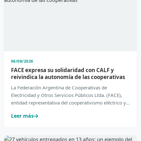
06/08/2026
FACE expresa su solidaridad con CALF y
reivindica la autonomía de las cooperativas
La Federación Argentina de Cooperativas de
Electricidad y Otros Servicios Públicos Ltda. (FACE),
entidad representativa del cooperativismo eléctrico y
de servic…
Leer más