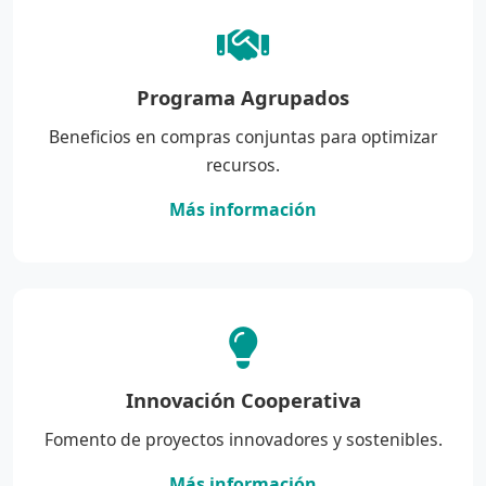
Programa Agrupados
Beneficios en compras conjuntas para optimizar
recursos.
Más información
Innovación Cooperativa
Fomento de proyectos innovadores y sostenibles.
Más información