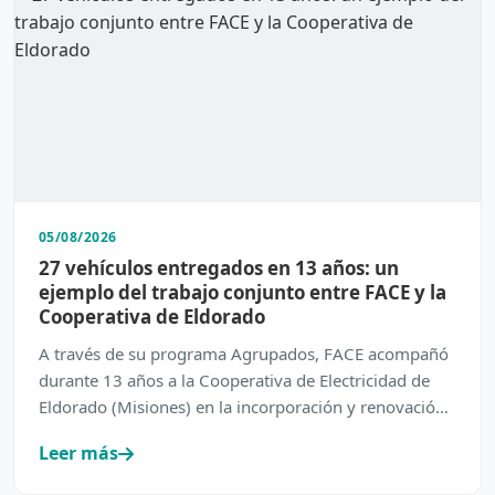
05/08/2026
27 vehículos entregados en 13 años: un
ejemplo del trabajo conjunto entre FACE y la
Cooperativa de Eldorado
A través de su programa Agrupados, FACE acompañó
durante 13 años a la Cooperativa de Electricidad de
Eldorado (Misiones) en la incorporación y renovación
de su…
Leer más