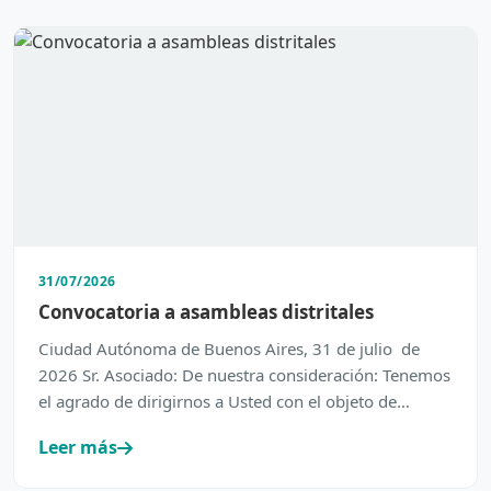
31/07/2026
Convocatoria a asambleas distritales
Ciudad Autónoma de Buenos Aires, 31 de julio de
2026 Sr. Asociado: De nuestra consideración: Tenemos
el agrado de dirigirnos a Usted con el objeto de
inform…
Leer más