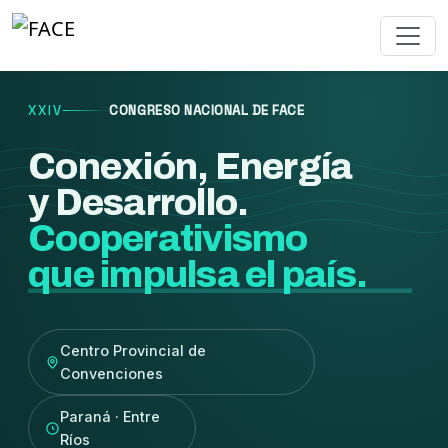
XXIV
CONGRESO NACIONAL DE FACE
Conexión, Energía
y Desarrollo.
Cooperativismo
que impulsa el país.
Centro Provincial de
Convenciones
Paraná · Entre
Ríos