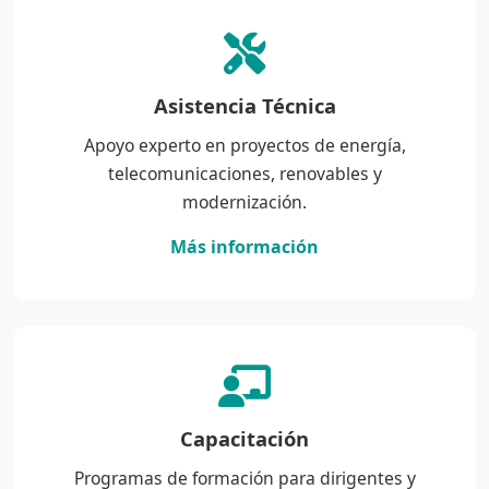
Asistencia Técnica
Apoyo experto en proyectos de energía,
telecomunicaciones, renovables y
modernización.
Más información
Capacitación
Programas de formación para dirigentes y