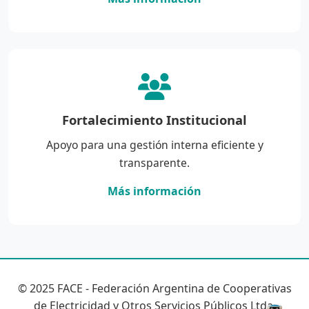
Fortalecimiento Institucional
Apoyo para una gestión interna eficiente y
transparente.
Más información
© 2025 FACE - Federación Argentina de Cooperativas
de Electricidad y Otros Servicios Públicos Ltda.