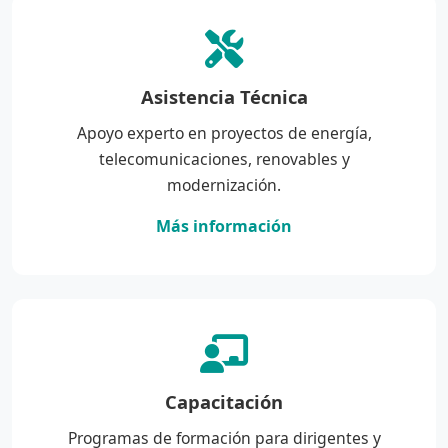
Asistencia Técnica
Apoyo experto en proyectos de energía,
telecomunicaciones, renovables y
modernización.
Más información
Capacitación
Programas de formación para dirigentes y