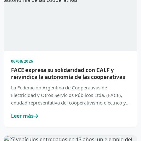
06/08/2026
FACE expresa su solidaridad con CALF y
reivindica la autonomía de las cooperativas
La Federación Argentina de Cooperativas de
Electricidad y Otros Servicios Públicos Ltda. (FACE),
entidad representativa del cooperativismo eléctrico y
de servic…
Leer más