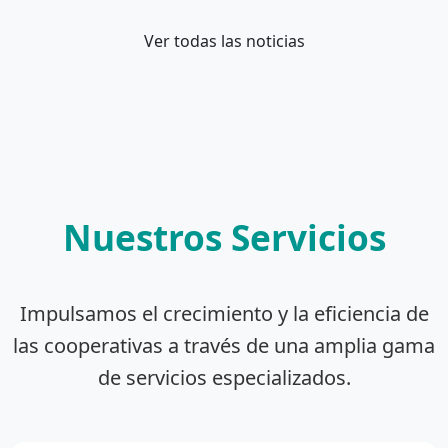
Ver todas las noticias
Nuestros Servicios
Impulsamos el crecimiento y la eficiencia de
las cooperativas a través de una amplia gama
de servicios especializados.