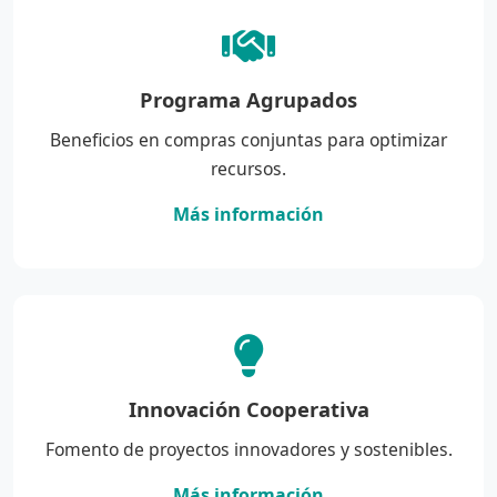
Programa Agrupados
Beneficios en compras conjuntas para optimizar
recursos.
Más información
Innovación Cooperativa
Fomento de proyectos innovadores y sostenibles.
Más información