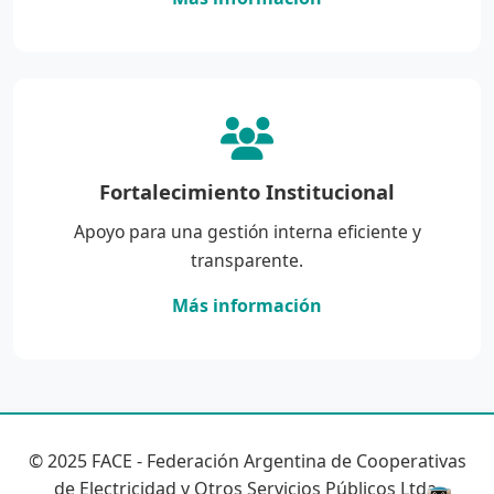
Fortalecimiento Institucional
Apoyo para una gestión interna eficiente y
transparente.
Más información
© 2025 FACE - Federación Argentina de Cooperativas
de Electricidad y Otros Servicios Públicos Ltda.