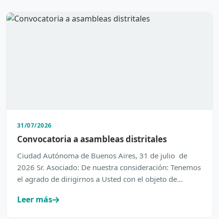
31/07/2026
Convocatoria a asambleas distritales
Ciudad Autónoma de Buenos Aires, 31 de julio de
2026 Sr. Asociado: De nuestra consideración: Tenemos
el agrado de dirigirnos a Usted con el objeto de
inform…
Leer más