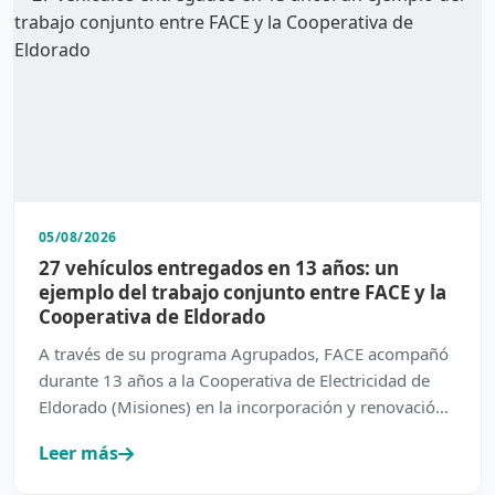
05/08/2026
27 vehículos entregados en 13 años: un
ejemplo del trabajo conjunto entre FACE y la
Cooperativa de Eldorado
A través de su programa Agrupados, FACE acompañó
durante 13 años a la Cooperativa de Electricidad de
Eldorado (Misiones) en la incorporación y renovación
de su…
Leer más