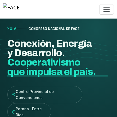
XXIV
CONGRESO NACIONAL DE FACE
Conexión, Energía
y Desarrollo.
Cooperativismo
que impulsa el país.
Centro Provincial de
Convenciones
Paraná · Entre
Ríos