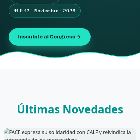
11 & 12 · Noviembre · 2026
Inscribite al Congreso
Últimas Novedades