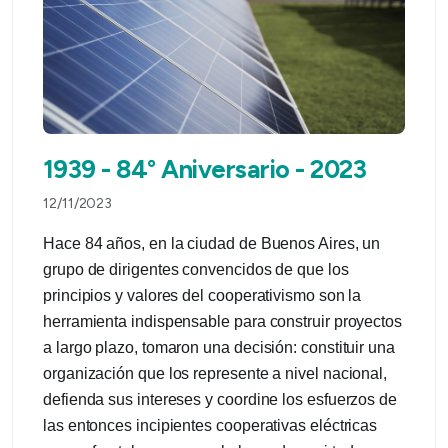
1939 - 84° Aniversario - 2023
12/11/2023
Hace 84 años, en la ciudad de Buenos Aires, un
grupo de dirigentes convencidos de que los
principios y valores del cooperativismo son la
herramienta indispensable para construir proyectos
a largo plazo, tomaron una decisión: constituir una
organización que los represente a nivel nacional,
defienda sus intereses y coordine los esfuerzos de
las entonces incipientes cooperativas eléctricas