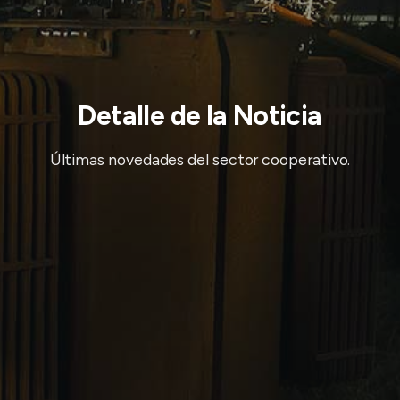
Detalle de la Noticia
Últimas novedades del sector cooperativo.