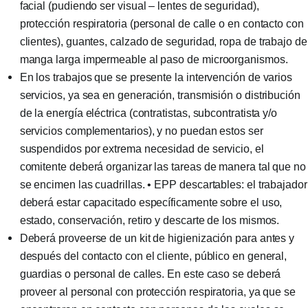
facial (pudiendo ser visual – lentes de seguridad),
protección respiratoria (personal de calle o en contacto con
clientes), guantes, calzado de seguridad, ropa de trabajo de
manga larga impermeable al paso de microorganismos.
En los trabajos que se presente la intervención de varios
servicios, ya sea en generación, transmisión o distribución
de la energía eléctrica (contratistas, subcontratista y/o
servicios complementarios), y no puedan estos ser
suspendidos por extrema necesidad de servicio, el
comitente deberá organizar las tareas de manera tal que no
se encimen las cuadrillas. • EPP descartables: el trabajador
deberá estar capacitado específicamente sobre el uso,
estado, conservación, retiro y descarte de los mismos.
Deberá proveerse de un kit de higienización para antes y
después del contacto con el cliente, público en general,
guardias o personal de calles. En este caso se deberá
proveer al personal con protección respiratoria, ya que se