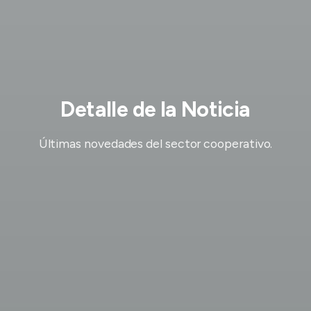
Detalle de la Noticia
Últimas novedades del sector cooperativo.