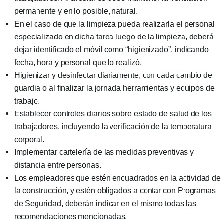
permanente y en lo posible, natural.
En el caso de que la limpieza pueda realizarla el personal
especializado en dicha tarea luego de la limpieza, deberá
dejar identificado el móvil como “higienizado”, indicando
fecha, hora y personal que lo realizó.
Higienizar y desinfectar diariamente, con cada cambio de
guardia o al finalizar la jornada herramientas y equipos de
trabajo.
Establecer controles diarios sobre estado de salud de los
trabajadores, incluyendo la verificación de la temperatura
corporal.
Implementar cartelería de las medidas preventivas y
distancia entre personas.
Los empleadores que estén encuadrados en la actividad de
la construcción, y estén obligados a contar con Programas
de Seguridad, deberán indicar en el mismo todas las
recomendaciones mencionadas.