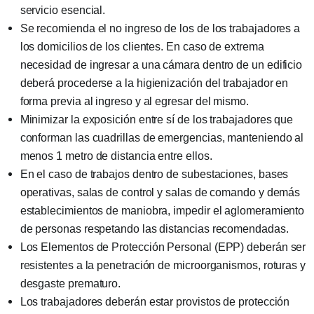
servicio esencial.
Se recomienda el no ingreso de los de los trabajadores a
los domicilios de los clientes. En caso de extrema
necesidad de ingresar a una cámara dentro de un edificio
deberá procederse a la higienización del trabajador en
forma previa al ingreso y al egresar del mismo.
Minimizar la exposición entre sí de los trabajadores que
conforman las cuadrillas de emergencias, manteniendo al
menos 1 metro de distancia entre ellos.
En el caso de trabajos dentro de subestaciones, bases
operativas, salas de control y salas de comando y demás
establecimientos de maniobra, impedir el aglomeramiento
de personas respetando las distancias recomendadas.
Los Elementos de Protección Personal (EPP) deberán ser
resistentes a la penetración de microorganismos, roturas y
desgaste prematuro.
Los trabajadores deberán estar provistos de protección