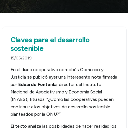
Claves para el desarrollo
sostenible
15/05/2019
En el diario cooperativo cordobés Comercio y
Justicia se publicó ayer una interesante nota firmada
por
Eduardo Fontenla
, director del Instituto
Nacional de Asociativismo y Economía Social
(INAES), titulada: “¿Cómo las cooperativas pueden
contribuir a los objetivos de desarrollo sostenible
planteados por la ONU?”.
El texto analiza las posibilidades de hacer realidad los