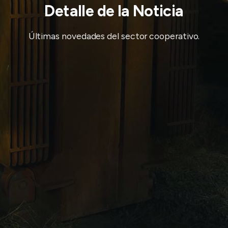
Detalle de la Noticia
Últimas novedades del sector cooperativo.