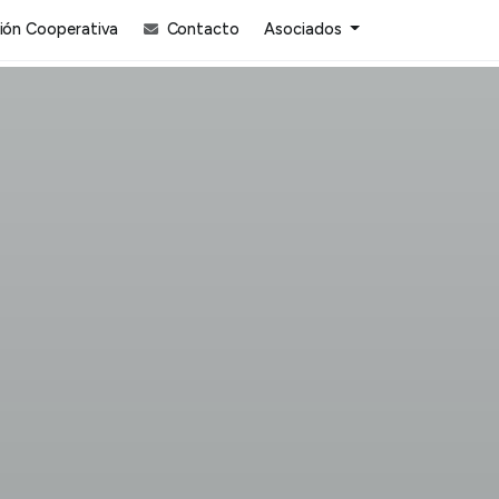
ón Cooperativa
Contacto
Asociados