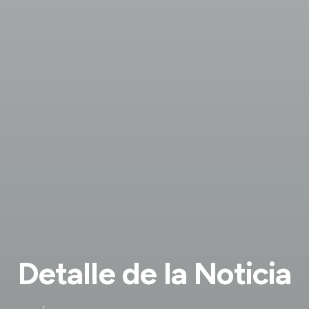
Detalle de la Noticia