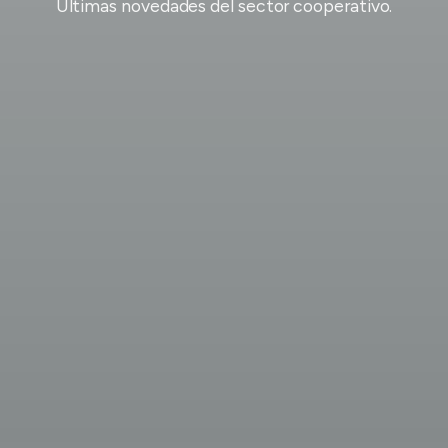
Últimas novedades del sector cooperativo.