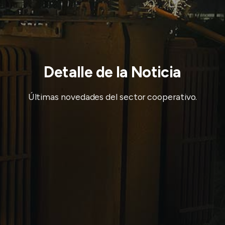
Detalle de la Noticia
Últimas novedades del sector cooperativo.