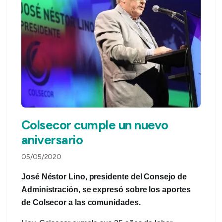
Colsecor cumple un nuevo
aniversario
05/05/2020
José Néstor Lino, presidente del Consejo de
Administración, se expresó sobre los aportes
de Colsecor a las comunidades.