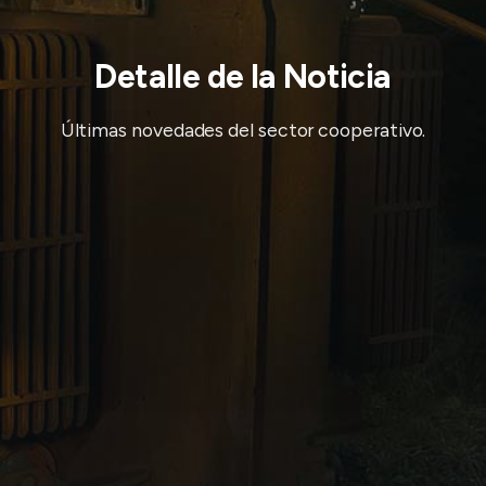
Detalle de la Noticia
Últimas novedades del sector cooperativo.