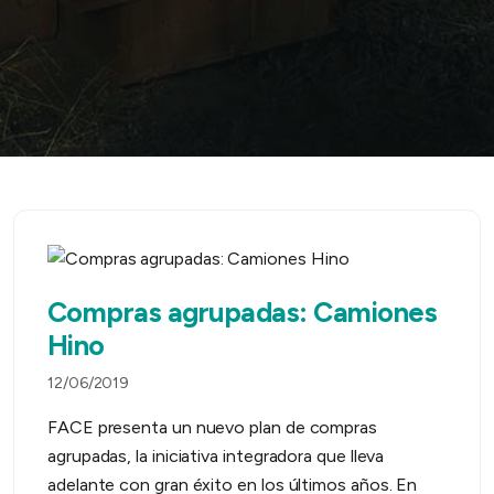
Compras agrupadas: Camiones
Hino
12/06/2019
FACE presenta un nuevo plan de compras
agrupadas, la iniciativa integradora que lleva
adelante con gran éxito en los últimos años. En