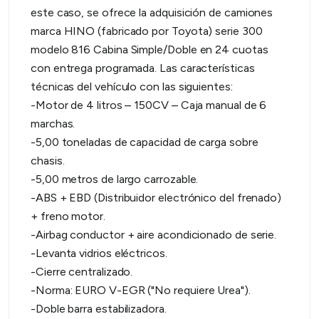
este caso, se ofrece la adquisición de camiones
marca HINO (fabricado por Toyota) serie 300
modelo 816 Cabina Simple/Doble en 24 cuotas
con entrega programada. Las características
técnicas del vehículo con las siguientes:
-Motor de 4 litros – 150CV – Caja manual de 6
marchas.
-5,00 toneladas de capacidad de carga sobre
chasis.
-5,00 metros de largo carrozable.
-ABS + EBD (Distribuidor electrónico del frenado)
+ freno motor.
-Airbag conductor + aire acondicionado de serie.
-Levanta vidrios eléctricos.
-Cierre centralizado.
-Norma: EURO V-EGR ("No requiere Urea").
-Doble barra estabilizadora.