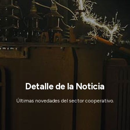
Detalle de la Noticia
Últimas novedades del sector cooperativo.