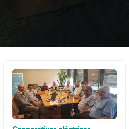
Cooperativas eléctricas