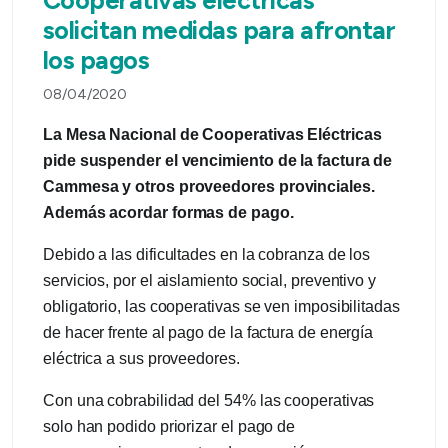
solicitan medidas para afrontar
los pagos
08/04/2020
La Mesa Nacional de Cooperativas Eléctricas
pide suspender el vencimiento de la factura de
Cammesa y otros proveedores provinciales.
Además acordar formas de pago.
Debido a las dificultades en la cobranza de los
servicios, por el aislamiento social, preventivo y
obligatorio, las cooperativas se ven imposibilitadas
de hacer frente al pago de la factura de energía
eléctrica a sus proveedores.
Con una cobrabilidad del 54% las cooperativas
solo han podido priorizar el pago de