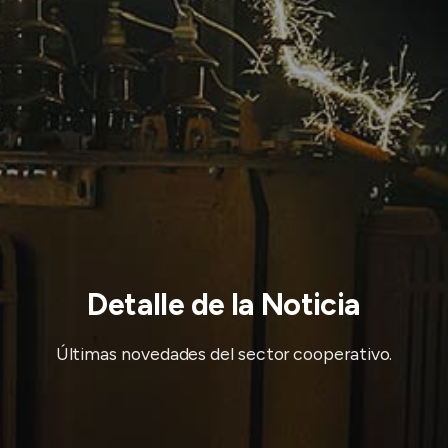
Detalle de la Noticia
Últimas novedades del sector cooperativo.