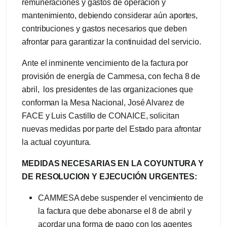
remuneraciones y gastos de operación y
mantenimiento, debiendo considerar aún aportes,
contribuciones y gastos necesarios que deben
afrontar para garantizar la continuidad del servicio.
Ante el inminente vencimiento de la factura por
provisión de energía de Cammesa, con fecha 8 de
abril, los presidentes de las organizaciones que
conforman la Mesa Nacional, José Alvarez de
FACE y Luis Castillo de CONAICE, solicitan
nuevas medidas por parte del Estado para afrontar
la actual coyuntura.
MEDIDAS NECESARIAS EN LA COYUNTURA Y
DE RESOLUCION Y EJECUCIÓN URGENTES:
CAMMESA debe suspender el vencimiento de
la factura que debe abonarse el 8 de abril y
acordar una forma de pago con los agentes