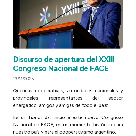
Discurso de apertura del XXIII
Congreso Nacional de FACE
13/11/2025
Queridas cooperativas, autoridades nacionales y
provinciales, representantes del sector
energético, amigos y amigas de todo el país:
Es un honor dar inicio a este nuevo Congreso
Nacional de FACE, en un momento histórico para
nuestro país y para el cooperativismo argentino.