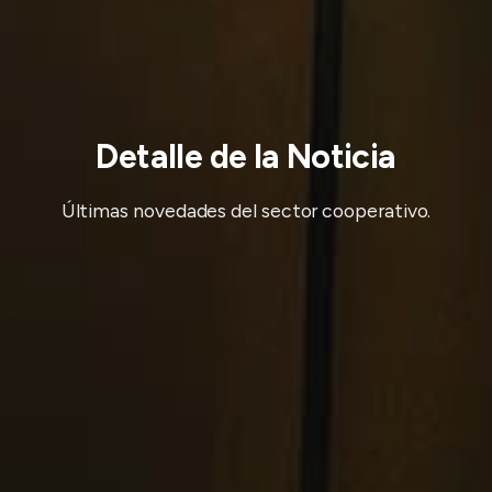
Detalle de la Noticia
Últimas novedades del sector cooperativo.