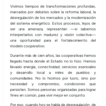
Vivimos tiempos de transformaciones profundas,
marcados por debates sobre la reforma laboral, la
desregulación de los mercados y la modernización
del sistema energético. Estos procesos, lejos de
ser una amenaza, representan —si sabemos
interpretarlos con madurez y visión colectiva—
una oportunidad para el fortalecimiento del
modelo cooperativo.
Durante más de cien años, las cooperativas hemos
llegado hasta donde el Estado no lo hizo. Hemos
llevado energía, conectividad, servicios esenciales
y desarrollo local a miles de pueblos y
comunidades. No lo hicimos por lucro, sino por
necesidad y compromiso, condiciones que
persisten. Somos personas organizadas para lograr
fines en común, para vivir mejor en conjunto.
Por eso, cuando hoy se habla de desregulación, de