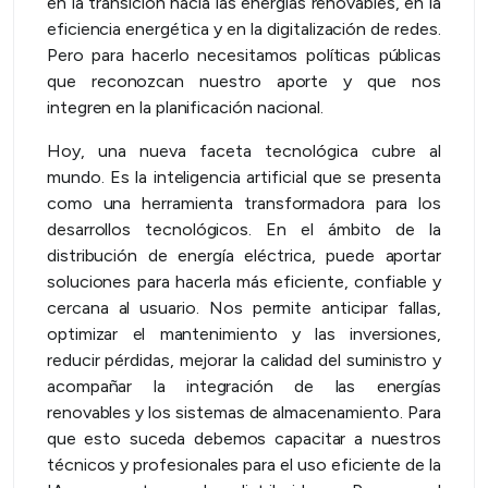
en la transición hacia las energías renovables, en la
eficiencia energética y en la digitalización de redes.
Pero para hacerlo necesitamos políticas públicas
que reconozcan nuestro aporte y que nos
integren en la planificación nacional.
Hoy, una nueva faceta tecnológica cubre al
mundo. Es la inteligencia artificial que se presenta
como una herramienta transformadora para los
desarrollos tecnológicos. En el ámbito de la
distribución de energía eléctrica, puede aportar
soluciones para hacerla más eficiente, confiable y
cercana al usuario. Nos permite anticipar fallas,
optimizar el mantenimiento y las inversiones,
reducir pérdidas, mejorar la calidad del suministro y
acompañar la integración de las energías
renovables y los sistemas de almacenamiento. Para
que esto suceda debemos capacitar a nuestros
técnicos y profesionales para el uso eficiente de la