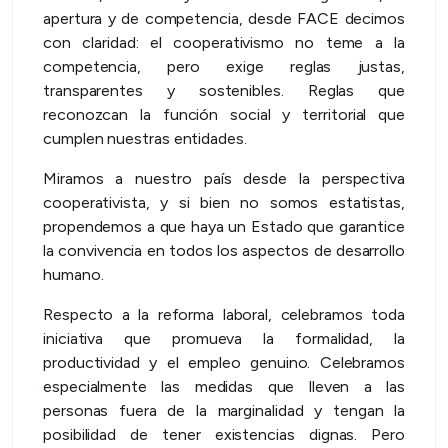
apertura y de competencia, desde FACE decimos
con claridad: el cooperativismo no teme a la
competencia, pero exige reglas justas,
transparentes y sostenibles. Reglas que
reconozcan la función social y territorial que
cumplen nuestras entidades.
Miramos a nuestro país desde la perspectiva
cooperativista, y si bien no somos estatistas,
propendemos a que haya un Estado que garantice
la convivencia en todos los aspectos de desarrollo
humano.
Respecto a la reforma laboral, celebramos toda
iniciativa que promueva la formalidad, la
productividad y el empleo genuino. Celebramos
especialmente las medidas que lleven a las
personas fuera de la marginalidad y tengan la
posibilidad de tener existencias dignas. Pero