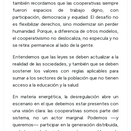
también recordamos que las cooperativas siempre
fueron espacios de trabajo digno, con
participación, democracia y equidad. El desafío no
es flexibilizar derechos, sino modernizar sin perder
humanidad. Porque, a diferencia de otros modelos,
el cooperativismo no deslocaliza, no especula y no
se retira: permanece al lado de la gente.
Entendemos que las leyes se deben actualizar a la
realidad de las sociedades, y también que se deben
sostener los valores con reglas aplicables para
sumar a los sectores de la población que no tienen
acceso a la educación y la salud.
En materia energética, la desregulación abre un
escenario en el que debemos estar presentes con
una visión clara: las cooperativas somos parte del
sistema, no un actor marginal. Podemos —y
queremos— participar en la generación distribuida,