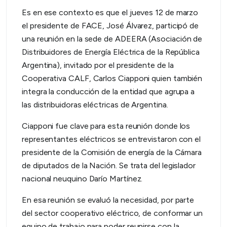
Es en ese contexto es que el jueves 12 de marzo
el presidente de FACE, José Álvarez, participó de
una reunión en la sede de ADEERA (Asociación de
Distribuidores de Energía Eléctrica de la República
Argentina), invitado por el presidente de la
Cooperativa CALF, Carlos Ciapponi quien también
integra la conducción de la entidad que agrupa a
las distribuidoras eléctricas de Argentina.
Ciapponi fue clave para esta reunión donde los
representantes eléctricos se entrevistaron con el
presidente de la Comisión de energía de la Cámara
de diputados de la Nación. Se trata del legislador
nacional neuquino Darío Martínez.
En esa reunión se evaluó la necesidad, por parte
del sector cooperativo eléctrico, de conformar un
equipo de trabajo para poder reunirse con la