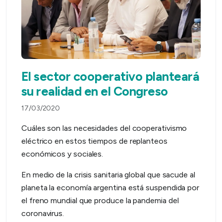
El sector cooperativo planteará
su realidad en el Congreso
17/03/2020
Cuáles son las necesidades del cooperativismo
eléctrico en estos tiempos de replanteos
económicos y sociales.
En medio de la crisis sanitaria global que sacude al
planeta la economía argentina está suspendida por
el freno mundial que produce la pandemia del
coronavirus.