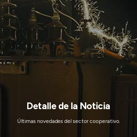
Detalle de la Noticia
Últimas novedades del sector cooperativo.