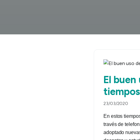
El buen
tiempos
23/03/2020
En estos tiempos
través de telefon
adoptado nuevas 