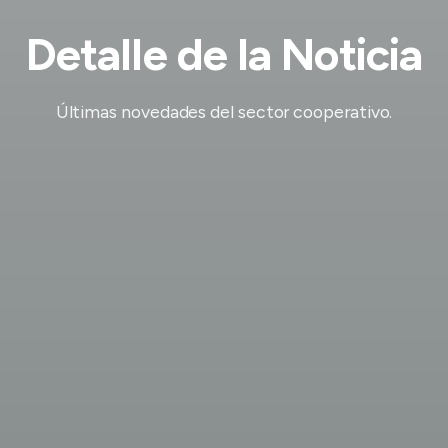
Detalle de la Noticia
Últimas novedades del sector cooperativo.