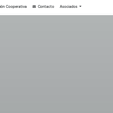
ón Cooperativa
Contacto
Asociados