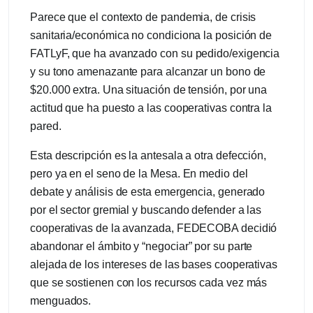
Parece que el contexto de pandemia, de crisis
sanitaria/económica no condiciona la posición de
FATLyF, que ha avanzado con su pedido/exigencia
y su tono amenazante para alcanzar un bono de
$20.000 extra. Una situación de tensión, por una
actitud que ha puesto a las cooperativas contra la
pared.
Esta descripción es la antesala a otra defección,
pero ya en el seno de la Mesa. En medio del
debate y análisis de esta emergencia, generado
por el sector gremial y buscando defender a las
cooperativas de la avanzada, FEDECOBA decidió
abandonar el ámbito y “negociar” por su parte
alejada de los intereses de las bases cooperativas
que se sostienen con los recursos cada vez más
menguados.