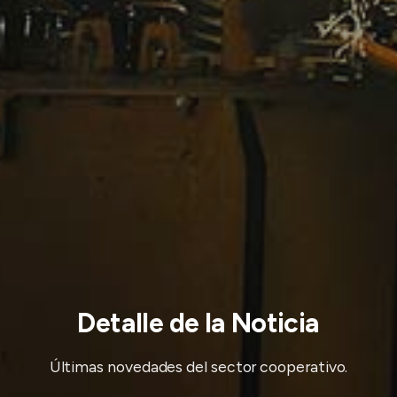
Detalle de la Noticia
Últimas novedades del sector cooperativo.