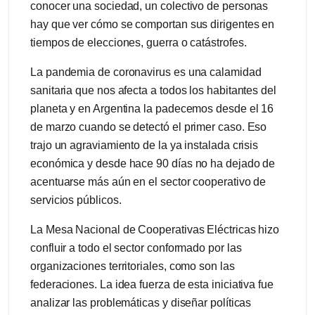
conocer una sociedad, un colectivo de personas
hay que ver cómo se comportan sus dirigentes en
tiempos de elecciones, guerra o catástrofes.
La pandemia de coronavirus es una calamidad
sanitaria que nos afecta a todos los habitantes del
planeta y en Argentina la padecemos desde el 16
de marzo cuando se detectó el primer caso. Eso
trajo un agraviamiento de la ya instalada crisis
económica y desde hace 90 días no ha dejado de
acentuarse más aún en el sector cooperativo de
servicios públicos.
La Mesa Nacional de Cooperativas Eléctricas hizo
confluir a todo el sector conformado por las
organizaciones territoriales, como son las
federaciones. La idea fuerza de esta iniciativa fue
analizar las problemáticas y diseñar políticas