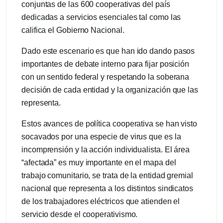
conjuntas de las 600 cooperativas del país
dedicadas a servicios esenciales tal como las
califica el Gobierno Nacional.
Dado este escenario es que han ido dando pasos
importantes de debate interno para fijar posición
con un sentido federal y respetando la soberana
decisión de cada entidad y la organización que las
representa.
Estos avances de política cooperativa se han visto
socavados por una especie de virus que es la
incomprensión y la acción individualista. El área
“afectada” es muy importante en el mapa del
trabajo comunitario, se trata de la entidad gremial
nacional que representa a los distintos sindicatos
de los trabajadores eléctricos que atienden el
servicio desde el cooperativismo.