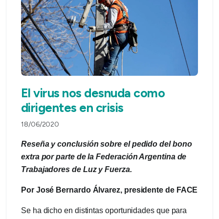
El virus nos desnuda como
dirigentes en crisis
18/06/2020
Reseña y conclusión sobre el pedido del bono
extra por parte de la Federación Argentina de
Trabajadores de Luz y Fuerza.
Por José Bernardo Álvarez, presidente de FACE
Se ha dicho en distintas oportunidades que para