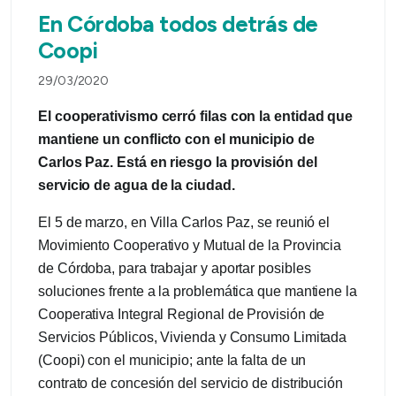
En Córdoba todos detrás de
Coopi
29/03/2020
El cooperativismo cerró filas con la entidad que
mantiene un conflicto con el municipio de
Carlos Paz. Está en riesgo la provisión del
servicio de agua de la ciudad.
El 5 de marzo, en Villa Carlos Paz, se reunió el
Movimiento Cooperativo y Mutual de la Provincia
de Córdoba, para trabajar y aportar posibles
soluciones frente a la problemática que mantiene la
Cooperativa Integral Regional de Provisión de
Servicios Públicos, Vivienda y Consumo Limitada
(Coopi) con el municipio; ante la falta de un
contrato de concesión del servicio de distribución