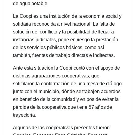
de agua potable.
La Coopi es una institución de la economía social y
solidaria reconocida a nivel nacional. La falta de
solución del conflicto y la posibilidad de llegar a
instancias judiciales, pone en riesgo la prestación
de los servicios públicos básicos, como así
también, fuentes de trabajo directas e indirectas.
Ante esta situación la Coopi contó con el apoyo de
distintas agrupaciones cooperativas, que
solicitaron la conformación de una mesa de diálogo
junto con el municipio, dónde se trabajen acuerdos
en beneficio de la comunidad y en pos de evitar la
pérdida de la cooperativa que tiene 57 años de
trayectoria.
Algunas de las cooperativas presentes fueron