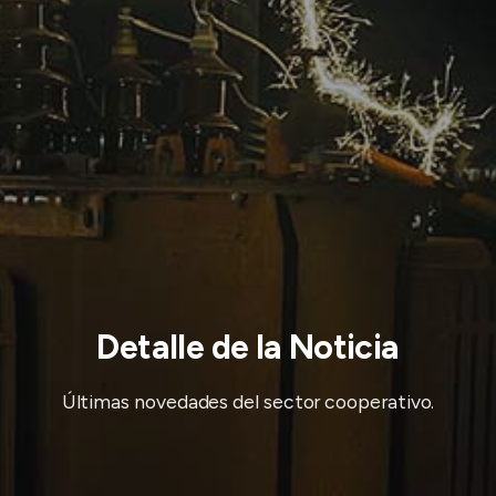
Detalle de la Noticia
Últimas novedades del sector cooperativo.