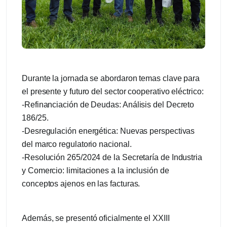
Durante la jornada se abordaron temas clave para
el presente y futuro del sector cooperativo eléctrico:
-Refinanciación de Deudas: Análisis del Decreto
186/25.
-Desregulación energética: Nuevas perspectivas
del marco regulatorio nacional.
-Resolución 265/2024 de la Secretaría de Industria
y Comercio: limitaciones a la inclusión de
conceptos ajenos en las facturas.
Además, se presentó oficialmente el XXIII