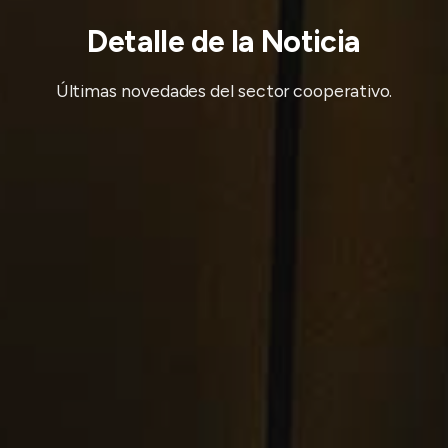
Detalle de la Noticia
Últimas novedades del sector cooperativo.