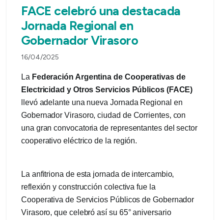
FACE celebró una destacada
Jornada Regional en
Gobernador Virasoro
16/04/2025
La
Federación Argentina de Cooperativas de
Electricidad y Otros Servicios Públicos (FACE)
llevó adelante una nueva Jornada Regional en
Gobernador Virasoro, ciudad de Corrientes, con
una gran convocatoria de representantes del sector
cooperativo eléctrico de la región.
La anfitriona de esta jornada de intercambio,
reflexión y construcción colectiva fue la
Cooperativa de Servicios Públicos de Gobernador
Virasoro, que celebró así su 65° aniversario