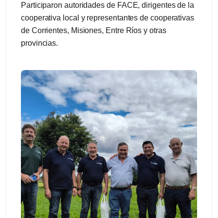
Participaron autoridades de FACE, dirigentes de la
cooperativa local y representantes de cooperativas
de Corrientes, Misiones, Entre Ríos y otras
provincias.