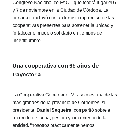
Congreso Nacional de FACE que tendrá lugar el 6
y 7 de noviembre en la Ciudad de Córdoba.
La
jornada concluyó con un firme compromiso de las
cooperativas presentes para sostener la unidad y
fortalecer el modelo solidario en tiempos de
incertidumbre.
Una cooperativa con 65 años de
trayectoria
La Cooperativa Gobernador Virasoro es una de las
mas grandes de la provincia de Corrientes, su
presidente,
Daniel Sequeira
, compartió sobre el
recorrido de lucha, gestión y crecimiento de la
entidad, “nosotros prácticamente hemos