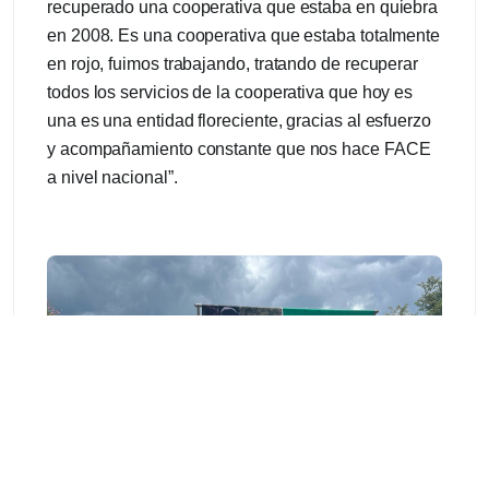
recuperado una cooperativa que estaba en quiebra
en 2008. Es una cooperativa que estaba totalmente
en rojo, fuimos trabajando, tratando de recuperar
todos los servicios de la cooperativa que hoy es
una es una entidad floreciente, gracias al esfuerzo
y acompañamiento constante que nos hace FACE
a nivel nacional”.