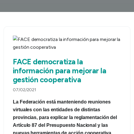
FACE democratiza la
información para mejorar la
gestión cooperativa
07/02/2021
La Federación está manteniendo reuniones
virtuales con las entidades de distintas
provincias, para explicar la reglamentación del
Artículo 87 del Presupuesto Nacional y las
nuevas herramientas de acción cooperativa.