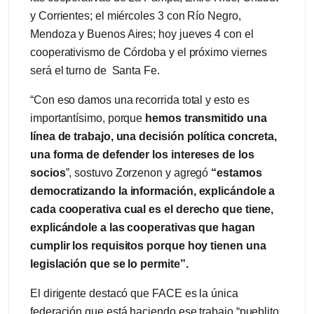
y Corrientes; el miércoles 3 con Río Negro,
Mendoza y Buenos Aires; hoy jueves 4 con el
cooperativismo de Córdoba y el próximo viernes
será el turno de Santa Fe.
“Con eso damos una recorrida total y esto es
importantísimo, porque
hemos transmitido una
línea de trabajo, una decisión política concreta,
una forma de defender los intereses de los
socios
”, sostuvo Zorzenon y agregó
“estamos
democratizando la información, explicándole a
cada cooperativa cual es el derecho que tiene,
explicándole a las cooperativas que hagan
cumplir los requisitos porque hoy tienen una
legislación que se lo permite”.
El dirigente destacó que FACE es la única
federación que está haciendo ese trabajo “pueblito