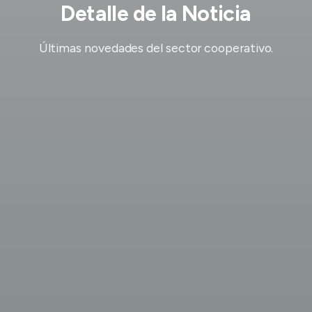
Detalle de la Noticia
Últimas novedades del sector cooperativo.