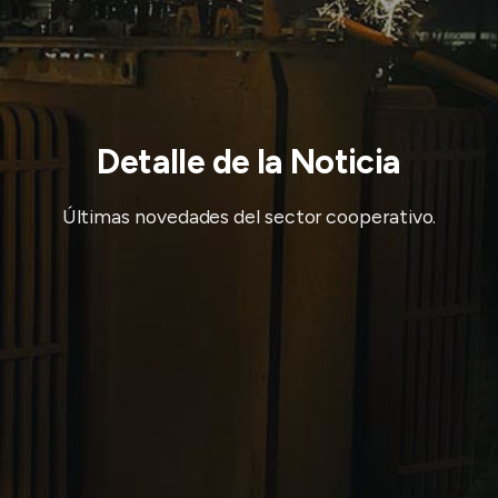
Detalle de la Noticia
Últimas novedades del sector cooperativo.