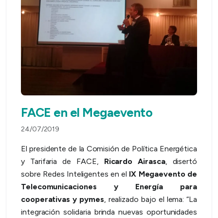
FACE en el Megaevento
24/07/2019
El presidente de la Comisión de Política Energética
y Tarifaria de FACE,
Ricardo Airasca
, disertó
sobre Redes Inteligentes en el
IX Megaevento de
Telecomunicaciones y Energía para
cooperativas y pymes
, realizado bajo el lema: “La
integración solidaria brinda nuevas oportunidades