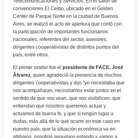
Telecomunicaciones y Servicios. En el salón de
convenciones El Ceibo, ubicado en el Golden
Center de Parque Norte en la ciudad de Buenos
Aires, se realizó el acto de apertura que contó con
la participación de importantes funcionarios
nacionales, referentes del sector, asesores,
dirigentes cooperativistas de distintos puntos del
país, entre otros.
El primer orador fue el
presidente de FACE, José
Álvarez
, quien agradeció la presencia de muchos
dirigentes cooperativistas y dijo “yo necesitaba que
nos acompañaran, necesitamos estar juntos en el
sentido de que nos vean, que nos visibilicen, que
entiendan que nosotros queremos actuar y
actuamos de buena fe, y que si ningún lugar a
dudas, más allá de lo que ocurre en este caso en
nuestro país, que la situación económica va en
altibajos, nosotros seguimos estando y vamos a