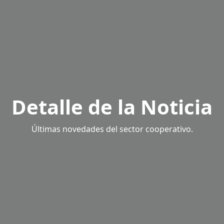
Detalle de la Noticia
Últimas novedades del sector cooperativo.