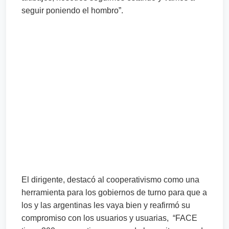
seguir poniendo el hombro”.
El dirigente, destacó al cooperativismo como una
herramienta para los gobiernos de turno para que a
los y las argentinas les vaya bien y reafirmó su
compromiso con los usuarios y usuarias, “FACE