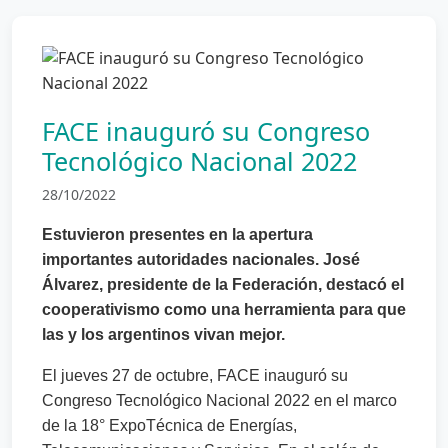
FACE inauguró su Congreso
Tecnológico Nacional 2022
28/10/2022
Estuvieron presentes en la apertura
importantes autoridades nacionales. José
Álvarez, presidente de la Federación, destacó el
cooperativismo como una herramienta para que
las y los argentinos vivan mejor.
El jueves 27 de octubre, FACE inauguró su
Congreso Tecnológico Nacional 2022 en el marco
de la 18° ExpoTécnica de Energías,