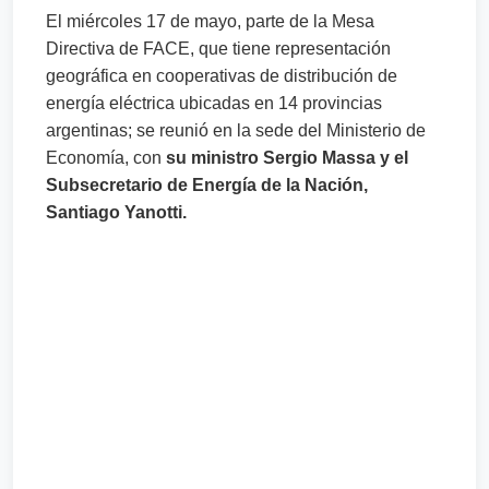
El miércoles 17 de mayo, parte de la Mesa
Directiva de FACE, que tiene representación
geográfica en cooperativas de distribución de
energía eléctrica ubicadas en 14 provincias
argentinas; se reunió en la sede del Ministerio de
Economía, con
su ministro Sergio Massa y el
Subsecretario de Energía de la Nación,
Santiago Yanotti.