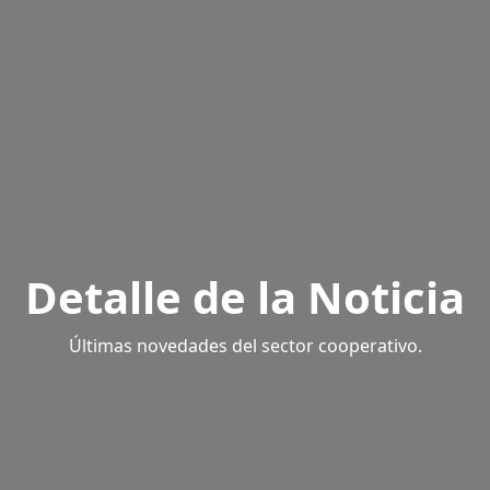
Detalle de la Noticia
Últimas novedades del sector cooperativo.