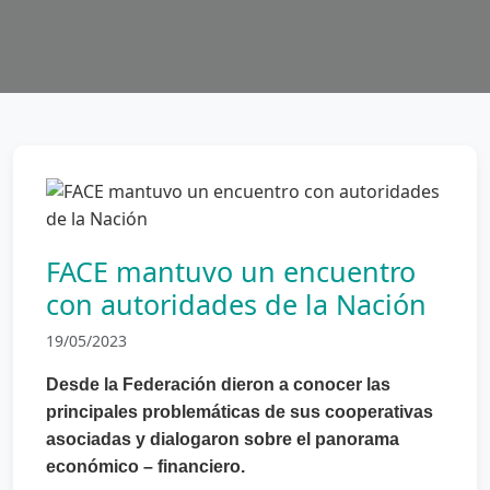
FACE mantuvo un encuentro
con autoridades de la Nación
19/05/2023
Desde la Federación dieron a conocer las
principales problemáticas
de
sus cooperativas
asociadas y dialogaron sobre el panorama
económico – financiero.