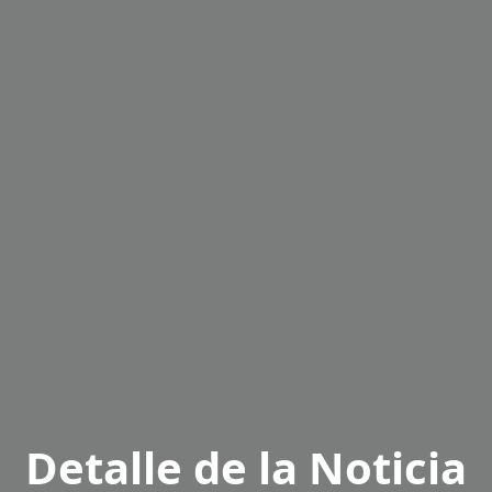
Detalle de la Noticia