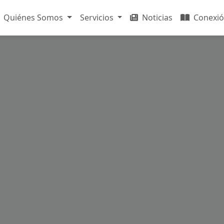
Quiénes Somos
Servicios
Noticias
Conexió