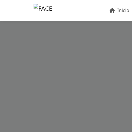
Inicio