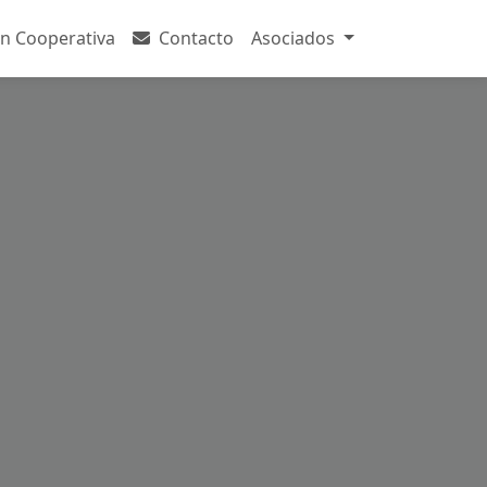
n Cooperativa
Contacto
Asociados