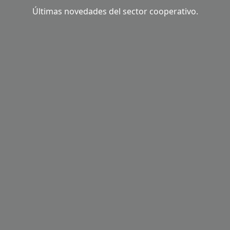
Últimas novedades del sector cooperativo.