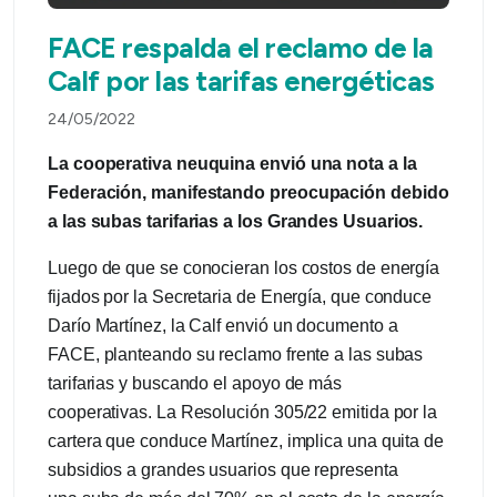
FACE respalda el reclamo de la
Calf por las tarifas energéticas
24/05/2022
La cooperativa neuquina envió una nota a la
Federación, manifestando preocupación debido
a las subas tarifarias a los Grandes Usuarios.
Luego de que se conocieran los costos de energía
fijados por la Secretaria de Energía, que conduce
Darío Martínez, la Calf envió un documento a
FACE, planteando su reclamo frente a las subas
tarifarias y buscando el apoyo de más
cooperativas. La Resolución 305/22 emitida por la
cartera que conduce Martínez, implica una quita de
subsidios a grandes usuarios que representa