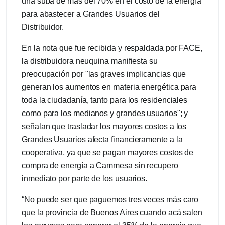
una suba de más del 70% en el costo de la energía
para abastecer a Grandes Usuarios del
Distribuidor.
En la nota que fue recibida y respaldada por FACE,
la distribuidora neuquina manifiesta su
preocupación por "las graves implicancias que
generan los aumentos en materia energética para
toda la ciudadanía, tanto para los residenciales
como para los medianos y grandes usuarios"; y
señalan que trasladar los mayores costos a los
Grandes Usuarios afecta financieramente a la
cooperativa, ya que se pagan mayores costos de
compra de energía a Cammesa sin recupero
inmediato por parte de los usuarios.
“No puede ser que paguemos tres veces más caro
que la provincia de Buenos Aires cuando acá salen