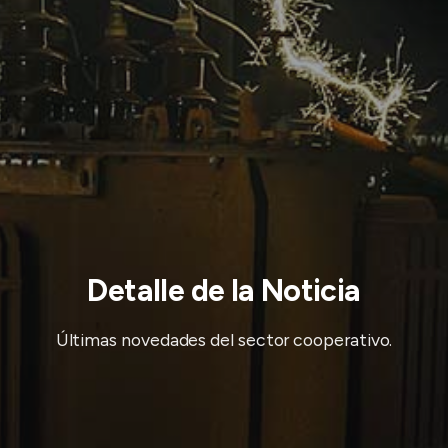
Detalle de la Noticia
Últimas novedades del sector cooperativo.