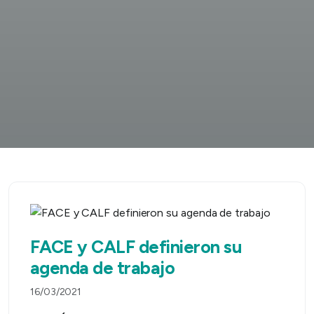
FACE y CALF definieron su
agenda de trabajo
16/03/2021