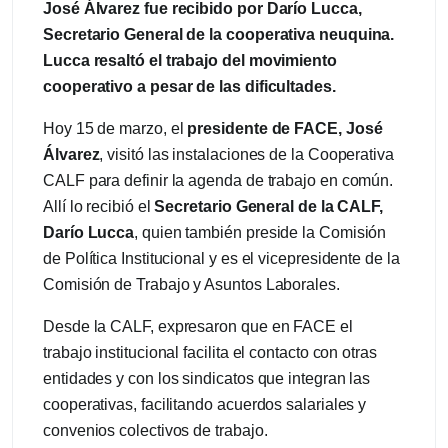
José Álvarez fue recibido por Darío Lucca,
Secretario General de la cooperativa neuquina.
Lucca resaltó el trabajo del movimiento
cooperativo a pesar de las dificultades.
Hoy 15 de marzo, el
presidente de FACE, José
Álvarez
, visitó las instalaciones de la Cooperativa
CALF para definir la agenda de trabajo en común.
Allí lo recibió el
Secretario General de la CALF,
Darío Lucca
, quien también preside la Comisión
de Política Institucional y es el vicepresidente de la
Comisión de Trabajo y Asuntos Laborales.
Desde la CALF, expresaron que en FACE el
trabajo institucional facilita el contacto con otras
entidades y con los sindicatos que integran las
cooperativas, facilitando acuerdos salariales y
convenios colectivos de trabajo.