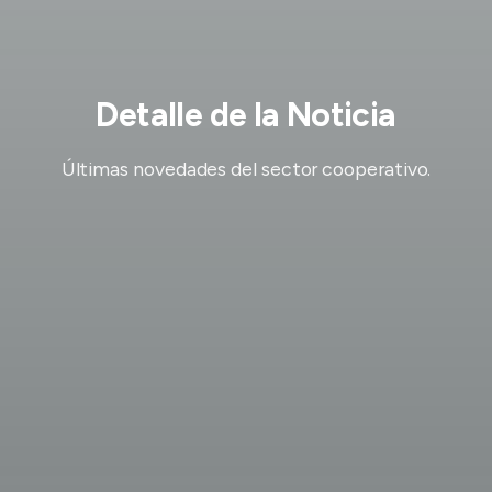
Detalle de la Noticia
Últimas novedades del sector cooperativo.